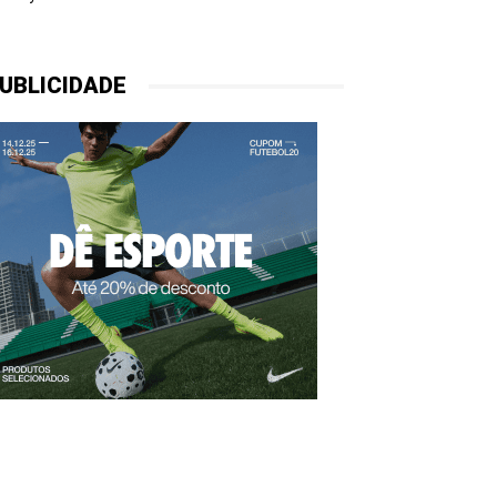
UBLICIDADE