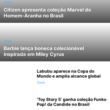
Geek
Citizen apresenta coleção Marvel do
Homem-Aranha no Brasil
Geek
Barbie lança boneca colecionável
inspirada em Miley Cyrus
Labubu aparece na Copa do
Mundo e amplia alcance global
Geek
‘Toy Story 5’ ganha coleção Funko
Pop! da Candide no Brasil