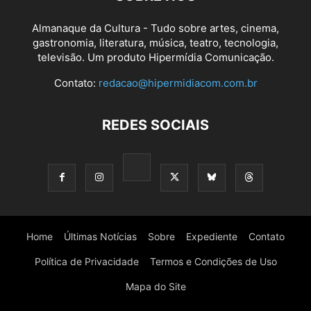
Almanaque da Cultura - Tudo sobre artes, cinema,
gastronomia, literatura, música, teatro, tecnologia,
televisão. Um produto Hipermídia Comunicação.
Contato:
redacao@hipermidiacom.com.br
REDES SOCIAIS
Home
Últimas Notícias
Sobre
Expediente
Contato
Política de Privacidade
Termos e Condições de Uso
Mapa do Site