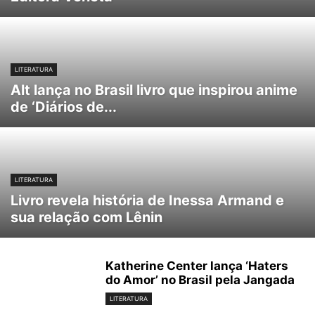
LITERATURA
Alt lança no Brasil livro que inspirou anime
de ‘Diários de...
LITERATURA
Livro revela história de Inessa Armand e
sua relação com Lênin
Katherine Center lança ‘Haters
do Amor’ no Brasil pela Jangada
LITERATURA