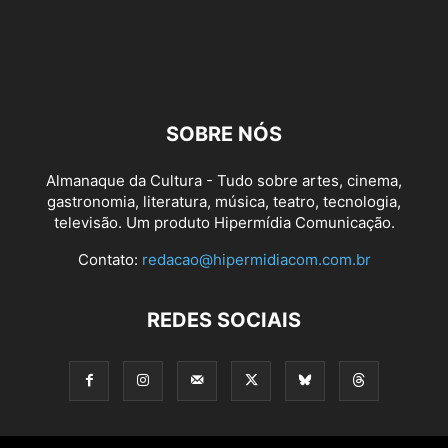
SOBRE NÓS
Almanaque da Cultura - Tudo sobre artes, cinema,
gastronomia, literatura, música, teatro, tecnologia,
televisão. Um produto Hipermídia Comunicação.
Contato:
redacao@hipermidiacom.com.br
REDES SOCIAIS