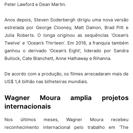
Peter Lawford e Dean Martin.
Anos depois, Steven Soderbergh dirigiu uma nova versão
estrelada por George Clooney, Matt Damon, Brad Pitt e
Julia Roberts. O longa originou as sequências ‘Ocean’s
Twelve’ e ‘Ocean’s Thirteen’. Em 2018, a franquia também
ganhou o derivado ‘Ocean’s Eight’, liderado por Sandra
Bullock, Cate Blanchett, Anne Hathaway e Rihanna.
De acordo com a produção, os filmes arrecadaram mais de
US$ 1,4 bilhão nas bilheteiras mundiais.
Wagner Moura amplia projetos
internacionais
Nos últimos meses, Wagner Moura recebeu
reconhecimento internacional pelo trabalho em ‘The