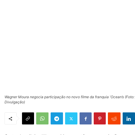
Wagner Moura negocia participação no novo filme da franquia 'Ocean’s (Foto:
Divulgação)