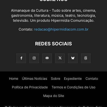
Almanaque da Cultura - Tudo sobre artes, cinema,
gastronomia, literatura, música, teatro, tecnologia,
televisão. Um produto Hipermídia Comunicação.
Contato:
redacao@hipermidiacom.com.br
REDES SOCIAIS
Home
Últimas Notícias
Sobre
Expediente
Contato
Política de Privacidade
Termos e Condições de Uso
Mapa do Site