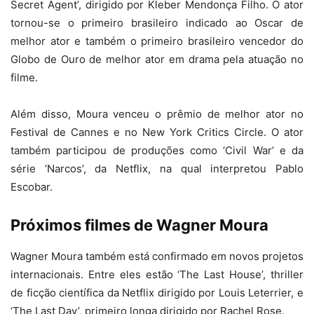
Secret Agent’, dirigido por Kleber Mendonça Filho. O ator
tornou-se o primeiro brasileiro indicado ao Oscar de
melhor ator e também o primeiro brasileiro vencedor do
Globo de Ouro de melhor ator em drama pela atuação no
filme.
Além disso, Moura venceu o prêmio de melhor ator no
Festival de Cannes e no New York Critics Circle. O ator
também participou de produções como ‘Civil War’ e da
série ‘Narcos’, da Netflix, na qual interpretou Pablo
Escobar.
Próximos filmes de Wagner Moura
Wagner Moura também está confirmado em novos projetos
internacionais. Entre eles estão ‘The Last House’, thriller
de ficção científica da Netflix dirigido por Louis Leterrier, e
‘The Last Day’, primeiro longa dirigido por Rachel Rose.