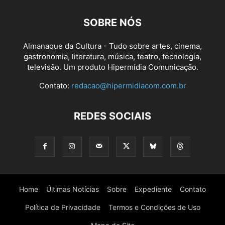
SOBRE NÓS
Almanaque da Cultura - Tudo sobre artes, cinema,
gastronomia, literatura, música, teatro, tecnologia,
televisão. Um produto Hipermídia Comunicação.
Contato:
redacao@hipermidiacom.com.br
REDES SOCIAIS
Home
Últimas Notícias
Sobre
Expediente
Contato
Política de Privacidade
Termos e Condições de Uso