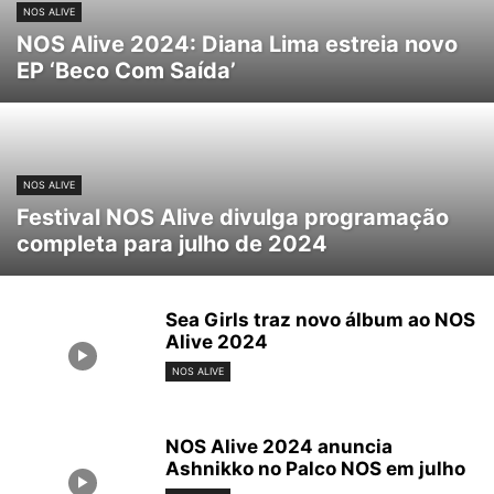
NOS ALIVE
NOS Alive 2024: Diana Lima estreia novo
EP ‘Beco Com Saída’
NOS ALIVE
Festival NOS Alive divulga programação
completa para julho de 2024
Sea Girls traz novo álbum ao NOS
Alive 2024
NOS ALIVE
NOS Alive 2024 anuncia
Ashnikko no Palco NOS em julho