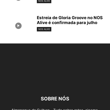
NOS ALIVE
Estreia de Gloria Groove no NOS
Alive é confirmada para julho
NOS ALIVE
SOBRE NÓS