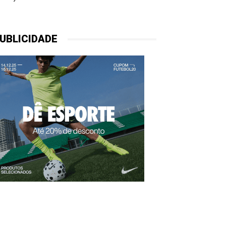
UBLICIDADE