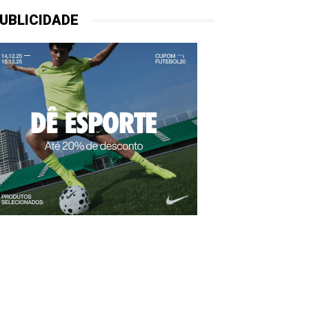
UBLICIDADE