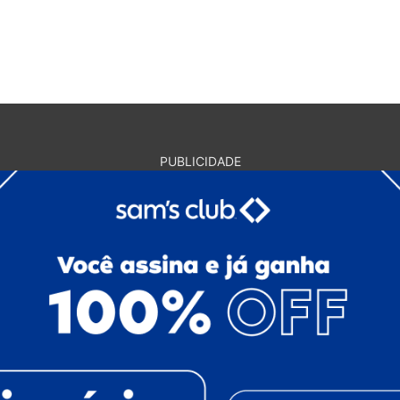
PUBLICIDADE