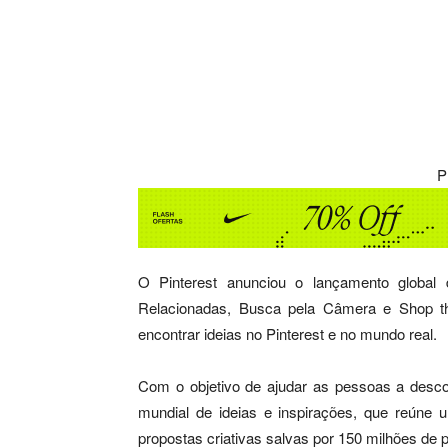
P
O Pinterest anunciou o lançamento global 
Relacionadas, Busca pela Câmera e Shop th
encontrar ideias no Pinterest e no mundo real.
Com o objetivo de ajudar as pessoas a desco
mundial de ideias e inspirações, que reúne
propostas criativas salvas por 150 milhões de