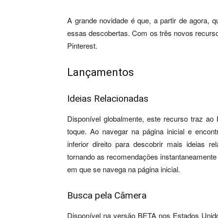
A grande novidade é que, a partir de agora, 
essas descobertas. Com os três novos recursos
Pinterest.
Lançamentos
Ideias Relacionadas
Disponível globalmente, este recurso traz a
toque. Ao navegar na página inicial e encont
inferior direito para descobrir mais ideias 
tornando as recomendações instantaneamente m
em que se navega na página inicial.
Busca pela Câmera
Disponível na versão BETA nos Estados Unido