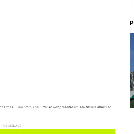
P
hristmas - Live From The Eiffel Tower' presente em seu filme e álbum ao
PUBLICIDADE