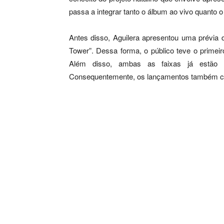
passa a integrar tanto o álbum ao vivo quanto o 
Antes disso, Aguilera apresentou uma prévia 
Tower”. Dessa forma, o público teve o primei
Além disso, ambas as faixas já estão d
Consequentemente, os lançamentos também co