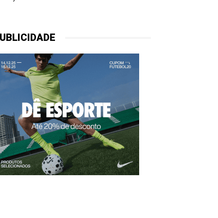
UBLICIDADE