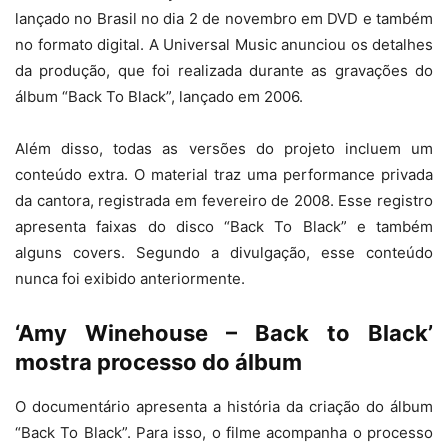
lançado no Brasil no dia 2 de novembro em DVD e também
no formato digital. A Universal Music anunciou os detalhes
da produção, que foi realizada durante as gravações do
álbum “Back To Black”, lançado em 2006.
Além disso, todas as versões do projeto incluem um
conteúdo extra. O material traz uma performance privada
da cantora, registrada em fevereiro de 2008. Esse registro
apresenta faixas do disco “Back To Black” e também
alguns covers. Segundo a divulgação, esse conteúdo
nunca foi exibido anteriormente.
‘Amy Winehouse – Back to Black’
mostra processo do álbum
O documentário apresenta a história da criação do álbum
“Back To Black”. Para isso, o filme acompanha o processo