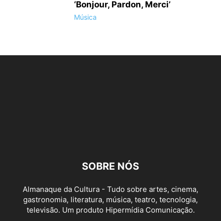
‘Bonjour, Pardon, Merci’
Música
SOBRE NÓS
Almanaque da Cultura - Tudo sobre artes, cinema,
gastronomia, literatura, música, teatro, tecnologia,
televisão. Um produto Hipermídia Comunicação.