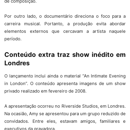
de composição.
Por outro lado, o documentário direciona o foco para a
carreira musical. Portanto, a produção evita abordar
elementos externos que cercavam a artista naquele
período.
Conteúdo extra traz show inédito em
Londres
O lançamento inclui ainda o material “An Intimate Evening
in London”. O conteúdo apresenta imagens de um show
privado realizado em fevereiro de 2008.
A apresentação ocorreu no Riverside Studios, em Londres.
Na ocasião, Amy se apresentou para um grupo reduzido de
convidados. Entre eles, estavam amigos, familiares e
executivos da gravadora.