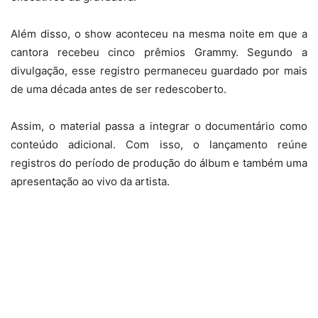
Além disso, o show aconteceu na mesma noite em que a
cantora recebeu cinco prêmios Grammy. Segundo a
divulgação, esse registro permaneceu guardado por mais
de uma década antes de ser redescoberto.
Assim, o material passa a integrar o documentário como
conteúdo adicional. Com isso, o lançamento reúne
registros do período de produção do álbum e também uma
apresentação ao vivo da artista.