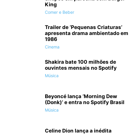
King
Comer e Beber
Trailer de ‘Pequenas Criaturas’
apresenta drama ambientado em
1986
Cinema
Shakira bate 100 milhões de
ouvintes mensais no Spotify
Música
Beyoncé lança ‘Morning Dew
(Donk)’ e entra no Spotify Brasil
Música
Celine Dion lança a inédita