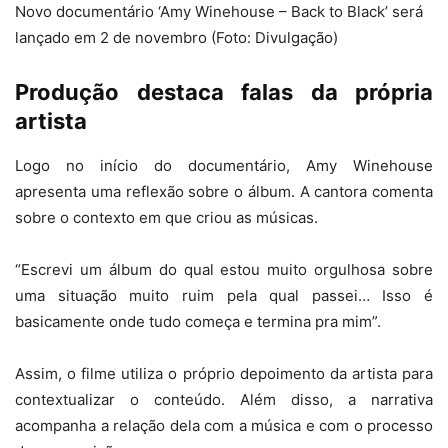
Novo documentário ‘Amy Winehouse – Back to Black’ será
lançado em 2 de novembro (Foto: Divulgação)
Produção destaca falas da própria
artista
Logo no início do documentário, Amy Winehouse
apresenta uma reflexão sobre o álbum. A cantora comenta
sobre o contexto em que criou as músicas.
“Escrevi um álbum do qual estou muito orgulhosa sobre
uma situação muito ruim pela qual passei… Isso é
basicamente onde tudo começa e termina pra mim”.
Assim, o filme utiliza o próprio depoimento da artista para
contextualizar o conteúdo. Além disso, a narrativa
acompanha a relação dela com a música e com o processo