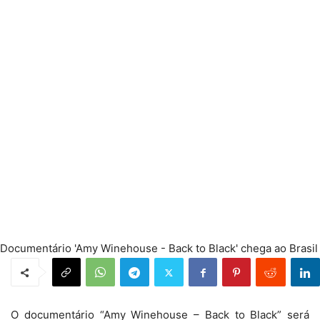
Documentário 'Amy Winehouse - Back to Black' chega ao Brasil
O documentário “Amy Winehouse – Back to Black” será