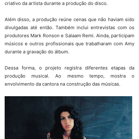
criativo da artista durante a produção do disco.
Além disso, a produção reúne cenas que não haviam sido
divulgadas até então. Também inclui entrevistas com os
produtores Mark Ronson e Salaam Remi. Ainda, participam
músicos e outros profissionais que trabalharam com Amy
durante a gravação do álbum.
Dessa forma, o projeto registra diferentes etapas da
produção musical. Ao mesmo tempo, mostra o
envolvimento da cantora na construção das músicas.