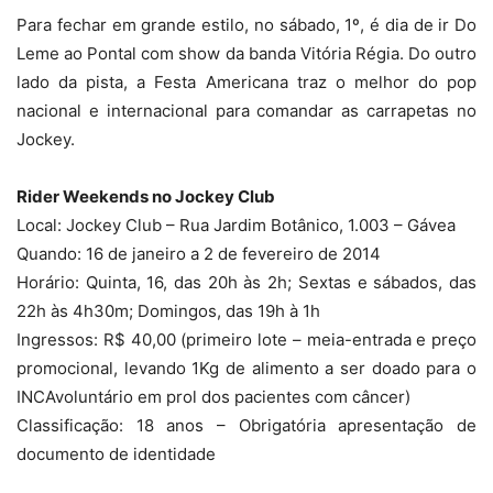
Para fechar em grande estilo, no sábado, 1º, é dia de ir Do
Leme ao Pontal com show da banda Vitória Régia. Do outro
lado da pista, a Festa Americana traz o melhor do pop
nacional e internacional para comandar as carrapetas no
Jockey.
Rider Weekends no Jockey Club
Local: Jockey Club – Rua Jardim Botânico, 1.003 – Gávea
Quando: 16 de janeiro a 2 de fevereiro de 2014
Horário: Quinta, 16, das 20h às 2h; Sextas e sábados, das
22h às 4h30m; Domingos, das 19h à 1h
Ingressos: R$ 40,00 (primeiro lote – meia-entrada e preço
promocional, levando 1Kg de alimento a ser doado para o
INCAvoluntário em prol dos pacientes com câncer)
Classificação: 18 anos – Obrigatória apresentação de
documento de identidade