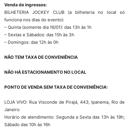
Venda de ingressos:
BILHETERIA JOCKEY CLUB (a bilheteria no local só
funciona nos dias do evento):
– Quinta (somente dia 16/01): das 13h às 1h
– Sextas e Sábados: das 15h às 3h
– Domingos: das 12h às 0h
NÃO TEM TAXA DE CONVENIÊNCIA
NÃO HÁ ESTACIONAMENTO NO LOCAL
PONTO DE VENDA SEM TAXA DE CONVENIÊNCIA:
LOJA VIVO: Rua Visconde de Pirajá, 443, Ipanema, Rio de
Janeiro
Horário de atendimento: Segunda a Sexta das 13h às 19h;
Sábado das 10h às 16h