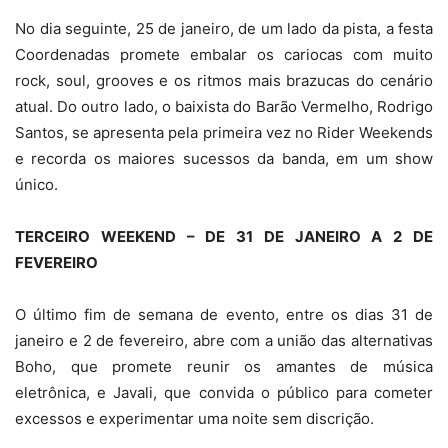
No dia seguinte, 25 de janeiro, de um lado da pista, a festa
Coordenadas promete embalar os cariocas com muito
rock, soul, grooves e os ritmos mais brazucas do cenário
atual. Do outro lado, o baixista do Barão Vermelho, Rodrigo
Santos, se apresenta pela primeira vez no Rider Weekends
e recorda os maiores sucessos da banda, em um show
único.
TERCEIRO WEEKEND – DE 31 DE JANEIRO A 2 DE
FEVEREIRO
O último fim de semana de evento, entre os dias 31 de
janeiro e 2 de fevereiro, abre com a união das alternativas
Boho, que promete reunir os amantes de música
eletrônica, e Javali, que convida o público para cometer
excessos e experimentar uma noite sem discrição.