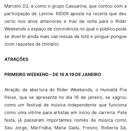
Marcelo D2, e como o grupo Casuarina, que contou com a
participação de Lenine. RIDER aposta na receita que deu
certo nos anos anteriores e traz de volta para o Rider
Weekends o espaço de convivência no qual o público pode
se divertir ainda mais nas mesas de totó e pingue-pongue
(com raquetes de chinelo).
ATRAÇÕES
PRIMEIRO WEEKEND – DE 16 A 19 DE JANEIRO
Atração da abertura do Rider Weekends, o Humaitá Pra
Peixe, que se apresenta no dia 16 de janeiro, se sagrou
como um festival de música independente que funciona
como uma vitrine para artistas em início de carreira. Pela
festa, já passaram importantes nomes da música como
Seu Jorge, Mart’nália, Maria Gadú, Fresno, Roberta Sá,