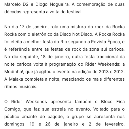
Marcelo D2 e Diogo Nogueira. A comemoração de duas
décadas representa a volta do festival.
No dia 17 de janeiro, rola uma mistura do rock da Rocka
Rocka com o eletrônico da Disco Not Disco. A Rocka Rocka
foi eleita a melhor festa do Rio segundo a Revista Época, e
é referência entre as festas de rock da zona sul carioca.
No dia seguinte, 18 de janeiro, outra festa tradicional da
noite carioca volta à programação do Rider Weekends: a
Modinha!, que já agitou o evento na edição de 2013 e 2012.
A Malaka completa a noite, mesclando os mais diferentes
ritmos musicais.
O Rider Weekends apresenta também o Bloco Fica
Comigo, que faz sua estreia no evento. Voltado para o
público amante do pagode, o grupo se apresenta nos
domingos, 19 e 26 de janeiro e 2 de fevereiro,