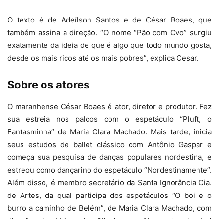
O texto é de Adeílson Santos e de César Boaes, que
também assina a direção. “O nome “Pão com Ovo” surgiu
exatamente da ideia de que é algo que todo mundo gosta,
desde os mais ricos até os mais pobres”, explica Cesar.
Sobre os atores
O maranhense César Boaes é ator, diretor e produtor. Fez
sua estreia nos palcos com o espetáculo “Pluft, o
Fantasminha” de Maria Clara Machado. Mais tarde, inicia
seus estudos de ballet clássico com Antônio Gaspar e
começa sua pesquisa de danças populares nordestina, e
estreou como dançarino do espetáculo “Nordestinamente”.
Além disso, é membro secretário da Santa Ignorância Cia.
de Artes, da qual participa dos espetáculos “O boi e o
burro a caminho de Belém”, de Maria Clara Machado, com