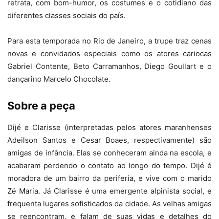
retrata, com bom-humor, os costumes e o cotidiano das
diferentes classes sociais do país.
Para esta temporada no Rio de Janeiro, a trupe traz cenas
novas e convidados especiais como os atores cariocas
Gabriel Contente, Beto Carramanhos, Diego Goullart e o
dançarino Marcelo Chocolate.
Sobre a peça
Dijé e Clarisse (interpretadas pelos atores maranhenses
Adeilson Santos e Cesar Boaes, respectivamente) são
amigas de infância. Elas se conheceram ainda na escola, e
acabaram perdendo o contato ao longo do tempo. Dijé é
moradora de um bairro da periferia, e vive com o marido
Zé Maria. Já Clarisse é uma emergente alpinista social, e
frequenta lugares sofisticados da cidade. As velhas amigas
se reencontram, e falam de suas vidas e detalhes do