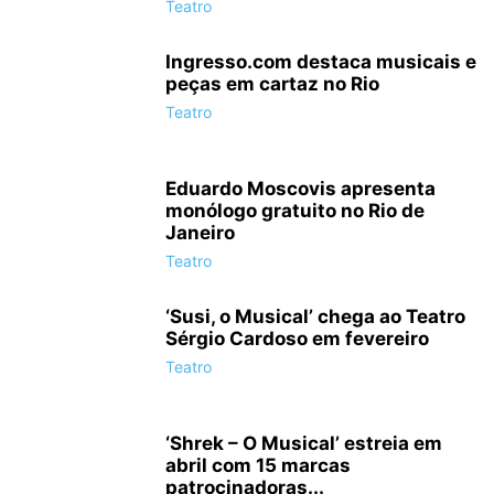
Teatro
Ingresso.com destaca musicais e
peças em cartaz no Rio
Teatro
Eduardo Moscovis apresenta
monólogo gratuito no Rio de
Janeiro
Teatro
‘Susi, o Musical’ chega ao Teatro
Sérgio Cardoso em fevereiro
Teatro
‘Shrek – O Musical’ estreia em
abril com 15 marcas
patrocinadoras...