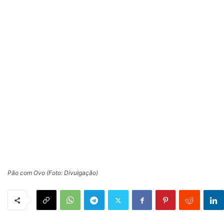
Pão com Ovo (Foto: Divulgação)