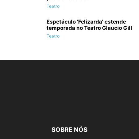
Teatro
Espetáculo ‘Felizarda’ estende
temporada no Teatro Glaucio Gill
Teatro
SOBRE NÓS