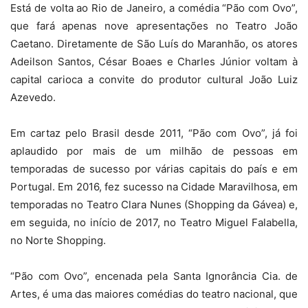
Está de volta ao Rio de Janeiro, a comédia “Pão com Ovo”,
que fará apenas nove apresentações no Teatro João
Caetano. Diretamente de São Luís do Maranhão, os atores
Adeilson Santos, César Boaes e Charles Júnior voltam à
capital carioca a convite do produtor cultural João Luiz
Azevedo.
Em cartaz pelo Brasil desde 2011, “Pão com Ovo”, já foi
aplaudido por mais de um milhão de pessoas em
temporadas de sucesso por várias capitais do país e em
Portugal. Em 2016, fez sucesso na Cidade Maravilhosa, em
temporadas no Teatro Clara Nunes (Shopping da Gávea) e,
em seguida, no início de 2017, no Teatro Miguel Falabella,
no Norte Shopping.
“Pão com Ovo”, encenada pela Santa Ignorância Cia. de
Artes, é uma das maiores comédias do teatro nacional, que