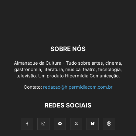
SOBRE NÓS
Almanaque da Cultura - Tudo sobre artes, cinema,
gastronomia, literatura, música, teatro, tecnologia,
televisão. Um produto Hipermídia Comunicação.
Contato:
redacao@hipermidiacom.com.br
REDES SOCIAIS