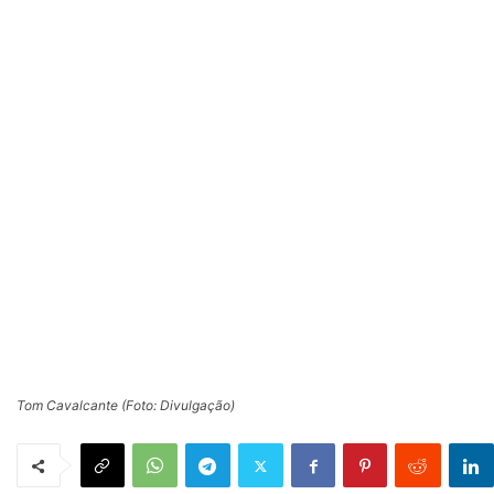
Tom Cavalcante (Foto: Divulgação)