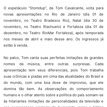
O espetáculo “Stomdup”, de Tom Cavalcante, volta para
novas apresentações no Rio de Janeiro (dia 01 de
novembro, no Teatro Bradesco Rio), Natal (dia 30 de
novembro, no Teatro Riachuelo) e Fortaleza (dia 01 de
dezembro, no Teatro RioMar Fortaleza), após temporada
nos meses de abril e maio desse ano. Os ingressos já
estão à venda.
No palco, Tom canta suas perfeitas imitações de grandes
nomes da música, entre outras surpresas. Cada
apresentação tem seus diferenciais, pois Tom trabalha
suas crônicas e piadas em cima das atualidades do Brasil e
do mundo, com uma boa dose de improviso, que ele
domina tão bem. As observações do comportamento
humano e o olhar atento sobre a política do país somam-se
às hilariantes imitações de personalidades da televisão e