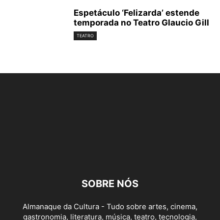
Espetáculo ‘Felizarda’ estende
temporada no Teatro Glaucio Gill
TEATRO
SOBRE NÓS
Almanaque da Cultura - Tudo sobre artes, cinema,
gastronomia, literatura, música, teatro, tecnologia,