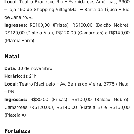
Local:
Teatro Bradesco Rio – Avenida das Américas, 3900
– loja 160 do Shopping VillageMall – Barra da Tijuca – Rio
de Janeiro/RJ
Ingressos:
R$100,00 (Frisas), R$100,00 (Balcão Nobre),
R$120,00 (Plateia Alta), R$120,00 (Camarotes) e R$140,00
(Plateia Baixa)
Natal
Data:
30 de novembro
Horário:
às 21h
Local:
Teatro Riachuelo – Av. Bernardo Vieira, 3775 / Natal
– RN
Ingressos:
R$80,00 (Frisas), R$100,00 (Balcão Nobre),
Camarotes (R$120,00), R$140,00 (Plateia B) e R$160,00
(Plateia A)
Fortaleza