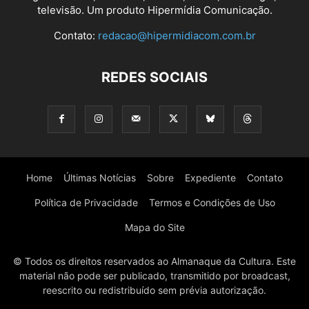
televisão. Um produto Hipermídia Comunicação.
Contato:
redacao@hipermidiacom.com.br
REDES SOCIAIS
Home
Últimas Notícias
Sobre
Expediente
Contato
Política de Privacidade
Termos e Condições de Uso
Mapa do Site
© Todos os direitos reservados ao Almanaque da Cultura. Este
material não pode ser publicado, transmitido por broadcast,
reescrito ou redistribuído sem prévia autorização.