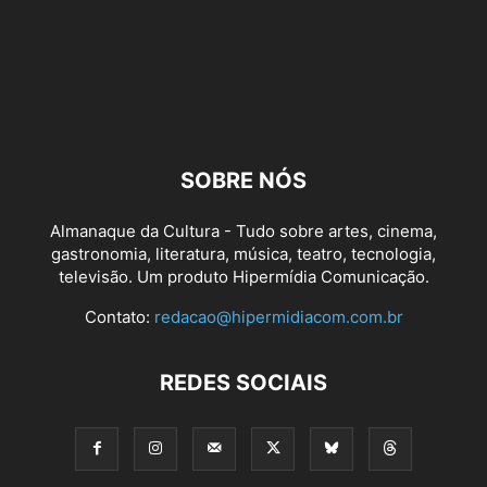
SOBRE NÓS
Almanaque da Cultura - Tudo sobre artes, cinema,
gastronomia, literatura, música, teatro, tecnologia,
televisão. Um produto Hipermídia Comunicação.
Contato:
redacao@hipermidiacom.com.br
REDES SOCIAIS