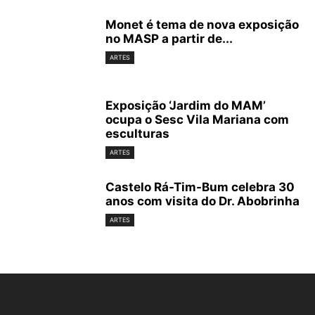
Monet é tema de nova exposição
no MASP a partir de...
ARTES
Exposição ‘Jardim do MAM’
ocupa o Sesc Vila Mariana com
esculturas
ARTES
Castelo Rá-Tim-Bum celebra 30
anos com visita do Dr. Abobrinha
ARTES