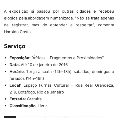
A exposição já passou por outras cidades e recebeu
elogios pela abordagem humanizada. “Não se trata apenas
de registrar, mas de entender e respeitar”, comenta
Haroldo Costa.
Serviço
Exposição
: “Áfricas – Fragmentos e Proximidades”
Data
: Até 10 de janeiro de 2016
Horário
: Terça a sexta (14h–18h), sábados, domingos e
feriados (14h–19h)
Local
: Espaço Furnas Cultural – Rua Real Grandeza,
219, Botafogo, Rio de Janeiro
Entrada
: Gratuita
Classificação
: Livre