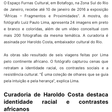
O Espaço Furnas Cultural, em Botafogo, na Zona Sul do Rio
de Janeiro, recebe até 10 de janeiro de 2016 a exposição
“Áfricas – Fragmentos e Proximidades”. A mostra, do
fotógrafo Luiz Paulo Lima, apresenta 24 imagens em preto
e branco e coloridas, além de um vídeo conceitual com
mais 200 fotografias da mesma temática. A curadoria é
assinada por Haroldo Costa, embaixador cultural do Rio.
As obras são resultado de seis viagens feitas por Lima
pelo continente africano. O fotógrafo capturou cenas que
retratam a identidade racial, os contrastes sociais e a
resistência cultural. “É uma coleção de olhares que se guia
pela intuição e pela herança”, explica Lima.
Curadoria de Haroldo Costa destaca
identidade racial e contrastes
africanos