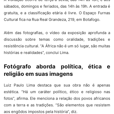
sábados, domingos e feriados, das 14h às 19h. A entrada é
gratuita, e a classificação etária é livre. O Espaço Furnas
Cultural fica na Rua Real Grandeza, 219, em Botafogo.
Além das fotografias, o vídeo da exposição aprofunda a
discussão sobre temas como oralidade, tradições e
resistência cultural. “A África não é um só lugar, são muitas
histórias e realidades”, conclui Lima.
Fotógrafo aborda política, ética e
religião em suas imagens
Luiz Paulo Lima destaca que sua obra não é apenas
estética. “Há um caráter político, ético e religioso nas
fotos”, afirma. Ele menciona a relação dos povos africanos
com a terra e as tradições. “São elementos que resistem
aos engôdos impostos pela história”, diz.