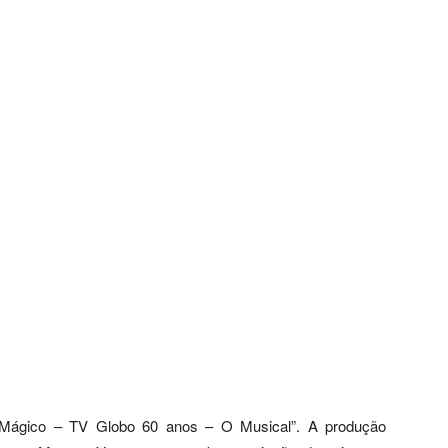
o Mágico – TV Globo 60 anos – O Musical”. A produção