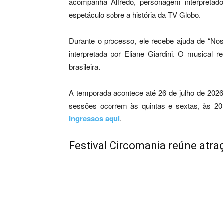
acompanha Alfredo, personagem interpreta
espetáculo sobre a história da TV Globo.
Durante o processo, ele recebe ajuda de “Nos
interpretada por Eliane Giardini. O musical 
brasileira.
A temporada acontece até 26 de julho de 2026
sessões ocorrem às quintas e sextas, às 20
Ingressos aqui
.
Festival Circomania reúne atra