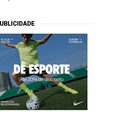
UBLICIDADE