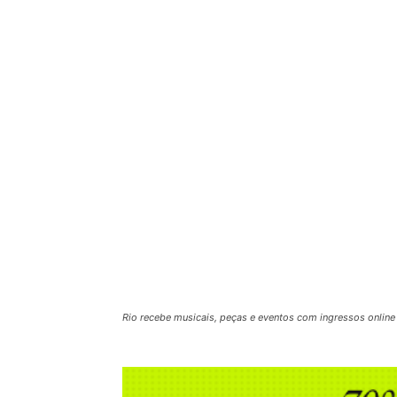
Rio recebe musicais, peças e eventos com ingressos online