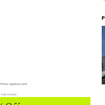
P
 (Fotos: Ingresso.com)
PUBLICIDADE