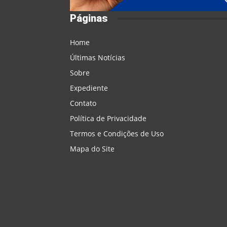
Páginas
Home
Últimas Notícias
Sobre
Expediente
Contato
Política de Privacidade
Termos e Condições de Uso
Mapa do Site