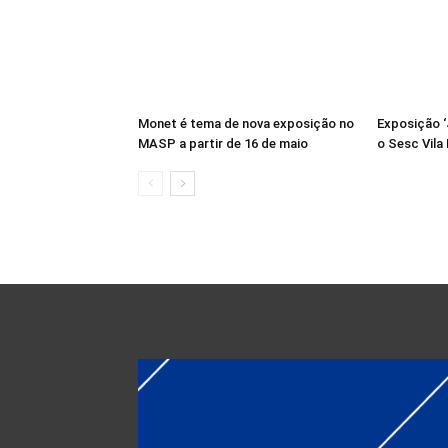
Monet é tema de nova exposição no
Exposição 
MASP a partir de 16 de maio
o Sesc Vila