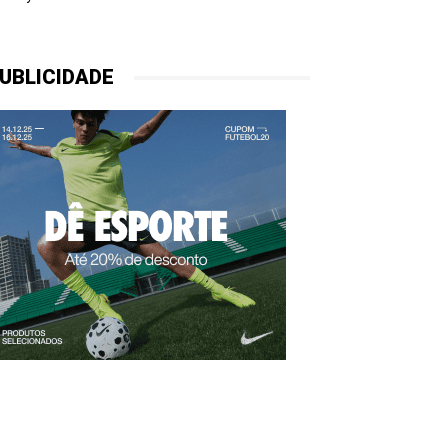
UBLICIDADE