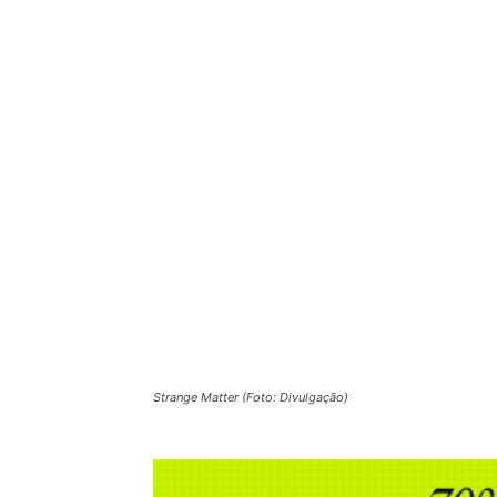
Strange Matter (Foto: Divulgação)