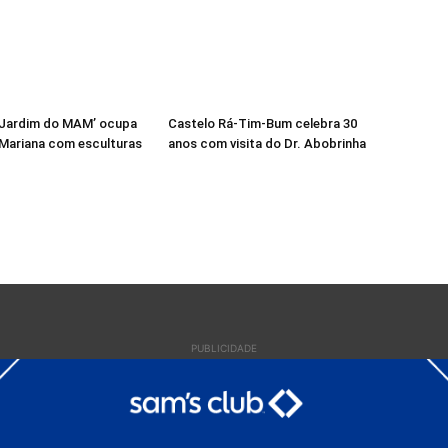
‘Jardim do MAM’ ocupa
Castelo Rá-Tim-Bum celebra 30
 Mariana com esculturas
anos com visita do Dr. Abobrinha
PUBLICIDADE