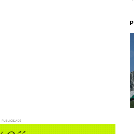
P
PUBLICIDADE