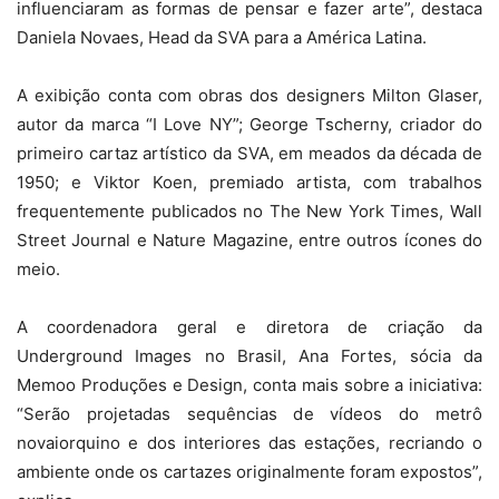
influenciaram as formas de pensar e fazer arte”, destaca
Daniela Novaes, Head da SVA para a América Latina.
A exibição conta com obras dos designers Milton Glaser,
autor da marca “I Love NY”; George Tscherny, criador do
primeiro cartaz artístico da SVA, em meados da década de
1950; e Viktor Koen, premiado artista, com trabalhos
frequentemente publicados no The New York Times, Wall
Street Journal e Nature Magazine, entre outros ícones do
meio.
A coordenadora geral e diretora de criação da
Underground Images no Brasil, Ana Fortes, sócia da
Memoo Produções e Design, conta mais sobre a iniciativa:
“Serão projetadas sequências de vídeos do metrô
novaiorquino e dos interiores das estações, recriando o
ambiente onde os cartazes originalmente foram expostos”,