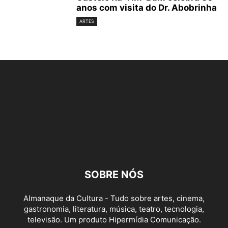
anos com visita do Dr. Abobrinha
ARTES
SOBRE NÓS
Almanaque da Cultura - Tudo sobre artes, cinema,
gastronomia, literatura, música, teatro, tecnologia,
televisão. Um produto Hipermídia Comunicação.