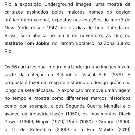
Rio a exposição Underground Images, uma mostra de
cartazes assinados pelos maiores nomes do design
gráfico internacional, expostos nas estações do metrô de
Nova York, desde 1947 até os dias de hoje. Inédita no
Brasil, será aberta no dia 5 de novembro, às 19h, no
Instituto Tom Jobim
, no Jardim Botânico, na Zona Sul do
Rio.
Os 56 cartazes que integram a Underground Images fazem
parte da coleção da School of Visual Arts (SVA). A
proposta é fazer um resgate histórico do design gráfico ao
longo de sete décadas. “A exposição promove uma viagem
no tempo e mostra como diferentes marcos históricos
como, por exemplo, o pós-Segunda Guerra Mundial e o
avanço da industrialização (1950), os movimentos Black
Power (1960), Hippie (1970), Punk (1980) e Grunge (1990),
o 11 de Setembro (2000) e a Era Mobile (2010)