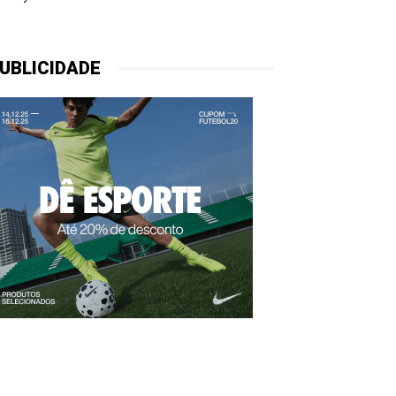
UBLICIDADE