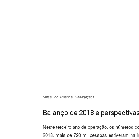
Museu do Amanhã (Divulgação)
Balanço de 2018 e perspectiva
Neste terceiro ano de operação, os números 
2018, mais de 720 mil pessoas estiveram na in