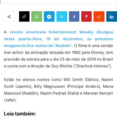
A
revista americana Entertainment Weekly divulgou
nesta quarta-feira, 19 de dezembro, as primeiras
imagens do live-action de “Aladdin”
. O filme é uma versão
live-action da animação lançada em 1992 pela Disney, tem
previsão de estreia para o dia 23 de maio de 2019 no Brasil
e conta com a direção de Guy Ritchie (“Sherlock Holmes”).
Estão no elenco nomes como Will Smith (Gênio), Naomi
Scott (Jasmin), Billy Magnussen (Príncipe Anders), Mena
Massoud (Aladdin), Nasim Pedrad (Dalia) e Marwan Kenzari
(Jafar).
Leia também: