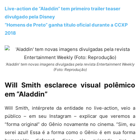
Live-action de “Aladdin” tem primeiro trailer teaser
divulgado pela Disney
“Homens de Preto” ganha título oficial durante a CCXP
2018
‘Aladdin’ tem novas imagens divulgadas pela revista Entertainment Weekly
(Foto: Reprodução)
Will Smith esclarece visual polêmico
em “Aladdin”
Will Smith, intérprete da entidade no live-action, veio a
público – em seu Instagram – explicar que veremos a
“forma original” do Gênio novamente no cinema. “Sim, eu
serei azul! Essa é a forma como o Gênio é em sua forma