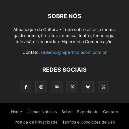
SOBRE NÓS
Almanaque da Cultura - Tudo sobre artes, cinema,
gastronomia, literatura, música, teatro, tecnologia,
televisão. Um produto Hipermídia Comunicação.
Contato:
redacao@hipermidiacom.com.br
REDES SOCIAIS
Home
Últimas Notícias
Sobre
Expediente
Contato
Política de Privacidade
Termos e Condições de Uso