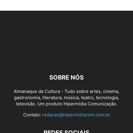
SOBRE NÓS
Almanaque da Cultura - Tudo sobre artes, cinema,
gastronomia, literatura, música, teatro, tecnologia,
televisão. Um produto Hipermídia Comunicação.
Contato:
redacao@hipermidiacom.com.br
REDES SOCIAIS