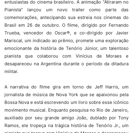
entusiastas do cinema brasileiro. A animação “Atiraram no
Pianista” lançou um novo trailer como parte das
comemorações, antecipando sua estreia nos cinemas do
Brasil em 26 de outubro. O filme, dirigido por Fernando
Trueba, vencedor do Oscar®, e co-dirigido por Javier
Mariscal, um indicado ao prêmio, promete uma exploração
emocionante da história de Tenório Júnior, um talentoso
pianista que colaborou com Vinícius de Moraes e
desapareceu na Argentina durante o período da ditadura
militar.
A narrativa do filme gira em torno de Jeff Harris, um
jornalista de música de Nova York que se apaixonou pela
Bossa Nova e está escrevendo um livro sobre esse icônico
movimento musical. Enquanto pesquisa no Rio de Janeiro,
auxiliado por seu grande amigo João, dublado por Tony
Ramos, ele tropeça na trágica história de Tenório Jr., um