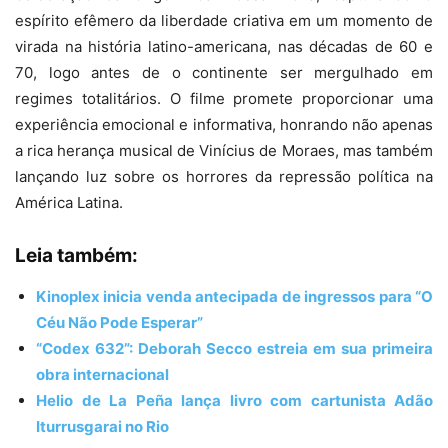
espírito efêmero da liberdade criativa em um momento de
virada na história latino-americana, nas décadas de 60 e
70, logo antes de o continente ser mergulhado em
regimes totalitários. O filme promete proporcionar uma
experiência emocional e informativa, honrando não apenas
a rica herança musical de Vinícius de Moraes, mas também
lançando luz sobre os horrores da repressão política na
América Latina.
Leia também:
Kinoplex inicia venda antecipada de ingressos para “O
Céu Não Pode Esperar”
“Codex 632”: Deborah Secco estreia em sua primeira
obra internacional
Helio de La Peña lança livro com cartunista Adão
Iturrusgarai no Rio