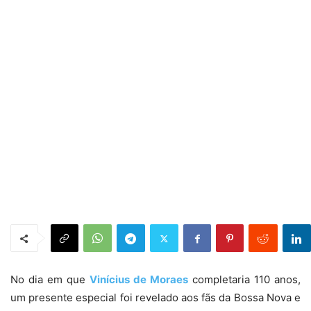
No dia em que
Vinícius de Moraes
completaria 110 anos,
um presente especial foi revelado aos fãs da Bossa Nova e