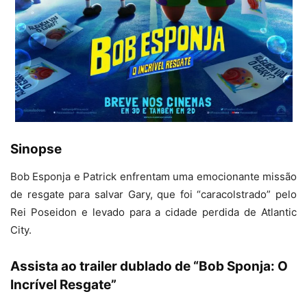
Sinopse
Bob Esponja e Patrick enfrentam uma emocionante missão
de resgate para salvar Gary, que foi “caracolstrado” pelo
Rei Poseidon e levado para a cidade perdida de Atlantic
City.
Assista ao trailer dublado de “Bob Sponja: O
Incrível Resgate”