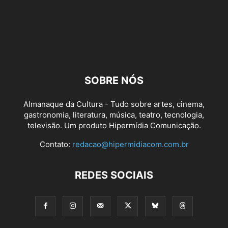
SOBRE NÓS
Almanaque da Cultura - Tudo sobre artes, cinema,
gastronomia, literatura, música, teatro, tecnologia,
televisão. Um produto Hipermídia Comunicação.
Contato:
redacao@hipermidiacom.com.br
REDES SOCIAIS