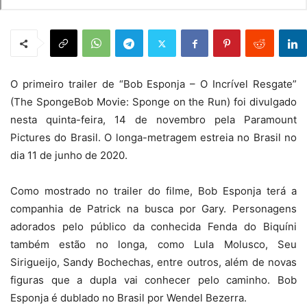
O primeiro trailer de “Bob Esponja – O Incrível Resgate”
(The SpongeBob Movie: Sponge on the Run) foi divulgado
nesta quinta-feira, 14 de novembro pela Paramount
Pictures do Brasil. O longa-metragem estreia no Brasil no
dia 11 de junho de 2020.
Como mostrado no trailer do filme, Bob Esponja terá a
companhia de Patrick na busca por Gary. Personagens
adorados pelo público da conhecida Fenda do Biquíni
também estão no longa, como Lula Molusco, Seu
Sirigueijo, Sandy Bochechas, entre outros, além de novas
figuras que a dupla vai conhecer pelo caminho. Bob
Esponja é dublado no Brasil por Wendel Bezerra.