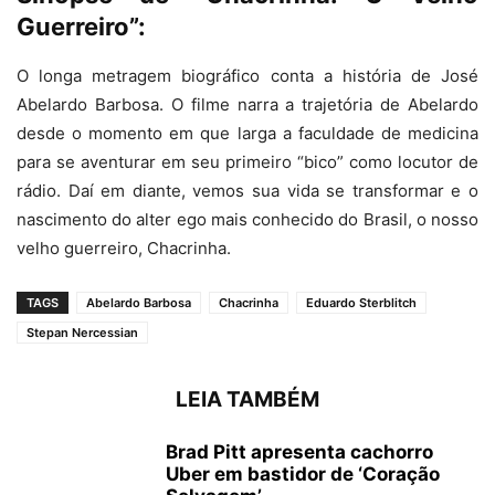
Guerreiro”:
O longa metragem biográfico conta a história de José
Abelardo Barbosa. O filme narra a trajetória de Abelardo
desde o momento em que larga a faculdade de medicina
para se aventurar em seu primeiro “bico” como locutor de
rádio. Daí em diante, vemos sua vida se transformar e o
nascimento do alter ego mais conhecido do Brasil, o nosso
velho guerreiro, Chacrinha.
TAGS
Abelardo Barbosa
Chacrinha
Eduardo Sterblitch
Stepan Nercessian
LEIA TAMBÉM
Brad Pitt apresenta cachorro
Uber em bastidor de ‘Coração