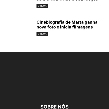
CINEMA
Cinebiografia de Marta ganha
nova foto e inicia filmagens
CINEMA
SOBRE NÓS