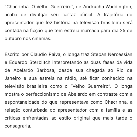
“Chacrinha: O Velho Guerreiro”, de Andrucha Waddington,
acaba de divulgar seu cartaz oficial. A trajetória do
apresentador que fez história na televisão brasileira será
contada na ficção que tem estreia marcada para dia 25 de
outubro nos cinemas.
Escrito por Claudio Paiva, o longa traz Stepan Nercessian
e Eduardo Sterblitch interpretando as duas fases da vida
de Abelardo Barbosa, desde sua chegada ao Rio de
Janeiro e sua estreia na rádio, até ficar conhecido na
televisão brasileira como o “Velho Guerreiro”. O longa
mostra o perfeccionismo de Abelardo em contraste com a
espontaneidade do que representava como Chacrinha, a
relação conturbada do apresentador com a família e as
críticas enfrentadas ao estilo original que mais tarde o
consagraria.