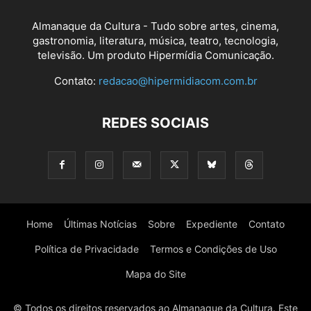
Almanaque da Cultura - Tudo sobre artes, cinema,
gastronomia, literatura, música, teatro, tecnologia,
televisão. Um produto Hipermídia Comunicação.
Contato:
redacao@hipermidiacom.com.br
REDES SOCIAIS
Home
Últimas Notícias
Sobre
Expediente
Contato
Política de Privacidade
Termos e Condições de Uso
Mapa do Site
© Todos os direitos reservados ao Almanaque da Cultura. Este