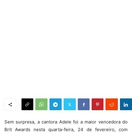
Sem surpresa, a cantora Adele foi a maior vencedora do
Brit Awards nesta quarta-feira, 24 de fevereiro, com