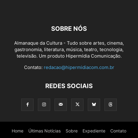
SOBRE NÓS
Almanaque da Cultura - Tudo sobre artes, cinema,
gastronomia, literatura, música, teatro, tecnologia,
televisão. Um produto Hipermídia Comunicação.
Contato:
redacao@hipermidiacom.com.br
REDES SOCIAIS
Home
Últimas Notícias
Sobre
Expediente
Contato