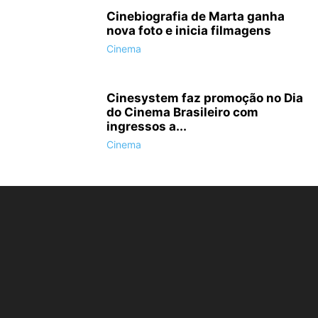
Cinebiografia de Marta ganha
nova foto e inicia filmagens
Cinema
Cinesystem faz promoção no Dia
do Cinema Brasileiro com
ingressos a...
Cinema