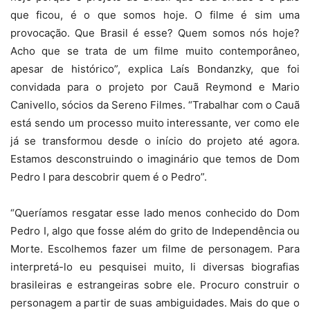
que ficou, é o que somos hoje. O filme é sim uma
provocação. Que Brasil é esse? Quem somos nós hoje?
Acho que se trata de um filme muito contemporâneo,
apesar de histórico”, explica Laís Bondanzky, que foi
convidada para o projeto por Cauã Reymond e Mario
Canivello, sócios da Sereno Filmes. “Trabalhar com o Cauã
está sendo um processo muito interessante, ver como ele
já se transformou desde o início do projeto até agora.
Estamos desconstruindo o imaginário que temos de Dom
Pedro I para descobrir quem é o Pedro”.
“Queríamos resgatar esse lado menos conhecido do Dom
Pedro I, algo que fosse além do grito de Independência ou
Morte. Escolhemos fazer um filme de personagem. Para
interpretá-lo eu pesquisei muito, li diversas biografias
brasileiras e estrangeiras sobre ele. Procuro construir o
personagem a partir de suas ambiguidades. Mais do que o