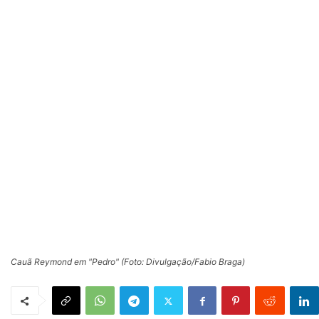
Cauã Reymond em "Pedro" (Foto: Divulgação/Fabio Braga)