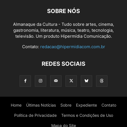
SOBRE NÓS
Almanaque da Cultura - Tudo sobre artes, cinema,
gastronomia, literatura, música, teatro, tecnologia,
televisão. Um produto Hipermídia Comunicação.
Contato:
redacao@hipermidiacom.com.br
REDES SOCIAIS
Home
Últimas Notícias
Sobre
Expediente
Contato
Política de Privacidade
Termos e Condições de Uso
Mapa do Site