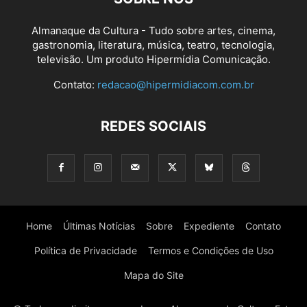
Almanaque da Cultura - Tudo sobre artes, cinema,
gastronomia, literatura, música, teatro, tecnologia,
televisão. Um produto Hipermídia Comunicação.
Contato:
redacao@hipermidiacom.com.br
REDES SOCIAIS
Home
Últimas Notícias
Sobre
Expediente
Contato
Política de Privacidade
Termos e Condições de Uso
Mapa do Site