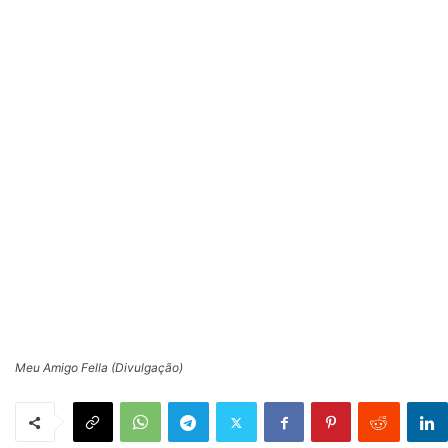
Meu Amigo Fella (Divulgação)