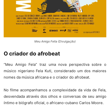
Meu Amigo Fella (Divulgação)
O criador do afrobeat
“Meu Amigo Fela” traz uma nova perspectiva sobre o
músico nigeriano Fela Kuti, considerado um dos maiores
nomes da música africana e o criador do afrobeat.
No filme acompanhamos a complexidade da vida de Fela,
desvendada através dos olhos e conversas de seu amigo
íntimo e biógrafo oficial, o africano-cubano Carlos Moore.