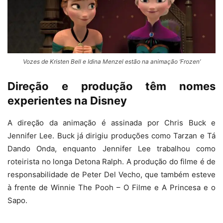
Vozes de Kristen Bell e Idina Menzel estão na animação ‘Frozen’
Direção e produção têm nomes
experientes na Disney
A direção da animação é assinada por Chris Buck e
Jennifer Lee. Buck já dirigiu produções como Tarzan e Tá
Dando Onda, enquanto Jennifer Lee trabalhou como
roteirista no longa Detona Ralph. A produção do filme é de
responsabilidade de Peter Del Vecho, que também esteve
à frente de Winnie The Pooh – O Filme e A Princesa e o
Sapo.