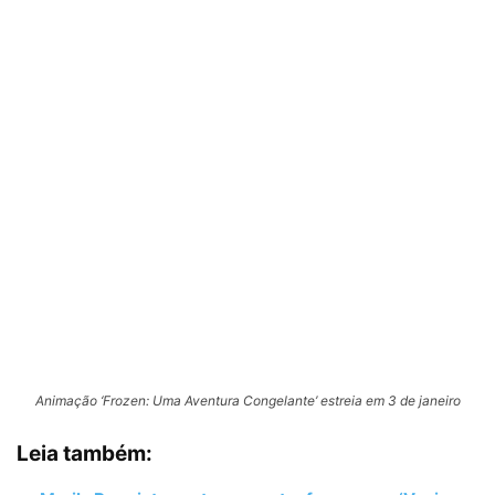
Animação ‘Frozen: Uma Aventura Congelante’ estreia em 3 de janeiro
Leia também: