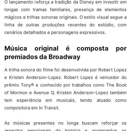
O lançamento reforça a tradição da Disney em investir em
longas com tramas familiares, presença de elementos
mágicos e trilhas sonoras originais. O estilo visual segue a
linha de outras produções recentes do estúdio, com
cenários detalhados e personagens expressivos.
Música original é composta por
premiados da Broadway
A trilha sonora do filme foi desenvolvida por Robert Lopez
e Kristen Anderson-Lopez. Robert Lopez é vencedor do
prêmio Tony® e conhecido por trabalhos como The Book
of Mormon e Avenue Q. Kristen Anderson-Lopez também
tem experiência em musicais, tendo atuado como
compositora em In Transit.
As músicas presentes no longa buscam reforçar os
aspectos emocionais da história e acompanhar os