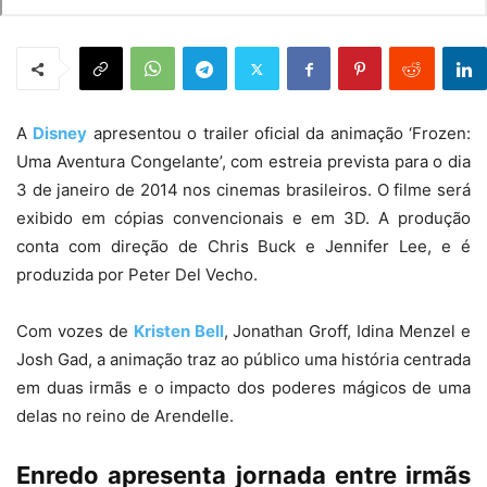
A
Disney
apresentou o trailer oficial da animação ‘Frozen:
Uma Aventura Congelante’, com estreia prevista para o dia
3 de janeiro de 2014 nos cinemas brasileiros. O filme será
exibido em cópias convencionais e em 3D. A produção
conta com direção de Chris Buck e Jennifer Lee, e é
produzida por Peter Del Vecho.
Com vozes de
Kristen Bell
, Jonathan Groff, Idina Menzel e
Josh Gad, a animação traz ao público uma história centrada
em duas irmãs e o impacto dos poderes mágicos de uma
delas no reino de Arendelle.
Enredo apresenta jornada entre irmãs