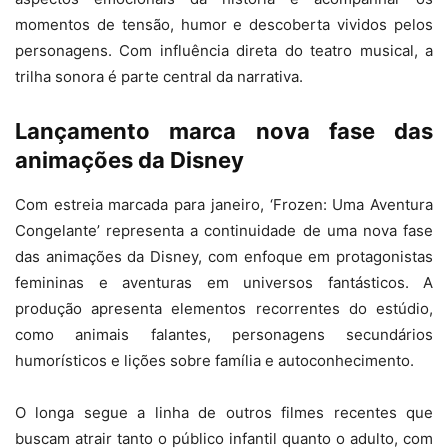
momentos de tensão, humor e descoberta vividos pelos
personagens. Com influência direta do teatro musical, a
trilha sonora é parte central da narrativa.
Lançamento marca nova fase das
animações da Disney
Com estreia marcada para janeiro, ‘Frozen: Uma Aventura
Congelante’ representa a continuidade de uma nova fase
das animações da Disney, com enfoque em protagonistas
femininas e aventuras em universos fantásticos. A
produção apresenta elementos recorrentes do estúdio,
como animais falantes, personagens secundários
humorísticos e lições sobre família e autoconhecimento.
O longa segue a linha de outros filmes recentes que
buscam atrair tanto o público infantil quanto o adulto, com