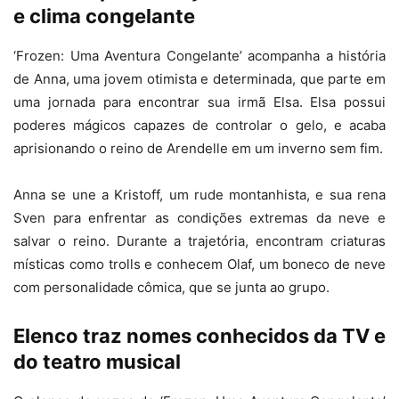
e clima congelante
‘Frozen: Uma Aventura Congelante’ acompanha a história
de Anna, uma jovem otimista e determinada, que parte em
uma jornada para encontrar sua irmã Elsa. Elsa possui
poderes mágicos capazes de controlar o gelo, e acaba
aprisionando o reino de Arendelle em um inverno sem fim.
Anna se une a Kristoff, um rude montanhista, e sua rena
Sven para enfrentar as condições extremas da neve e
salvar o reino. Durante a trajetória, encontram criaturas
místicas como trolls e conhecem Olaf, um boneco de neve
com personalidade cômica, que se junta ao grupo.
Elenco traz nomes conhecidos da TV e
do teatro musical