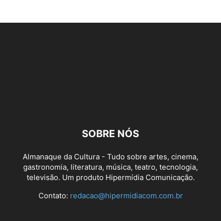
SOBRE NÓS
Almanaque da Cultura - Tudo sobre artes, cinema,
gastronomia, literatura, música, teatro, tecnologia,
televisão. Um produto Hipermídia Comunicação.
Contato:
redacao@hipermidiacom.com.br