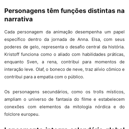
Personagens têm funções distintas na
narrativa
Cada personagem da animação desempenha um papel
específico dentro da jornada de Anna. Elsa, com seus
poderes de gelo, representa o desafio central da história.
Kristoff funciona como o aliado com habilidades práticas,
enquanto Sven, a rena, contribui para momentos de
interação leve. Olaf, o boneco de neve, traz alívio cômico e
contribui para a empatia com o público.
Os personagens secundários, como os trolls místicos,
ampliam o universo de fantasia do filme e estabelecem
conexões com elementos da mitologia nórdica e do
folclore europeu.