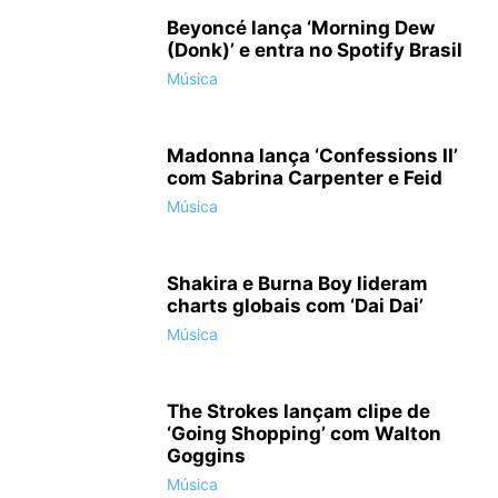
Beyoncé lança ‘Morning Dew
(Donk)’ e entra no Spotify Brasil
Música
Madonna lança ‘Confessions II’
com Sabrina Carpenter e Feid
Música
Shakira e Burna Boy lideram
charts globais com ‘Dai Dai’
Música
The Strokes lançam clipe de
‘Going Shopping’ com Walton
Goggins
Música