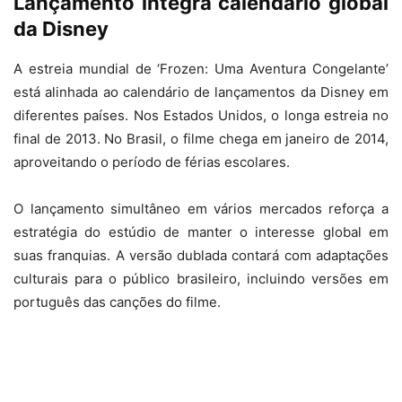
Lançamento integra calendário global
da Disney
A estreia mundial de ‘Frozen: Uma Aventura Congelante’
está alinhada ao calendário de lançamentos da Disney em
diferentes países. Nos Estados Unidos, o longa estreia no
final de 2013. No Brasil, o filme chega em janeiro de 2014,
aproveitando o período de férias escolares.
O lançamento simultâneo em vários mercados reforça a
estratégia do estúdio de manter o interesse global em
suas franquias. A versão dublada contará com adaptações
culturais para o público brasileiro, incluindo versões em
português das canções do filme.