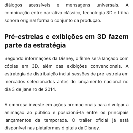
diálogos acessíveis e mensagens universais. A
combinação entre narrativa clássica, tecnologia 3D e trilha
sonora original forma o conjunto da produção.
Pré-estreias e exibições em 3D fazem
parte da estratégia
Segundo informações da Disney, o filme será lançado com
cópias em 3D, além das exibições convencionais. A
estratégia de distribuição inclui sessões de pré-estreia em
mercados selecionados antes do lançamento nacional no
dia 3 de janeiro de 2014.
A empresa investe em ações promocionais para divulgar a
animação ao público e posicioná-la entre os principais
lançamentos da temporada. O trailer oficial já está
disponível nas plataformas digitais da Disney.