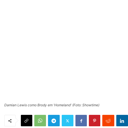
Damian Lewis como Brody em 'Homeland' (Foto: Showtime)