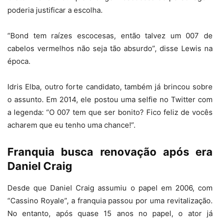
poderia justificar a escolha.
“Bond tem raízes escocesas, então talvez um 007 de
cabelos vermelhos não seja tão absurdo”, disse Lewis na
época.
Idris Elba, outro forte candidato, também já brincou sobre
o assunto. Em 2014, ele postou uma selfie no Twitter com
a legenda: “O 007 tem que ser bonito? Fico feliz de vocês
acharem que eu tenho uma chance!”.
Franquia busca renovação após era
Daniel Craig
Desde que Daniel Craig assumiu o papel em 2006, com
“Cassino Royale”, a franquia passou por uma revitalização.
No entanto, após quase 15 anos no papel, o ator já