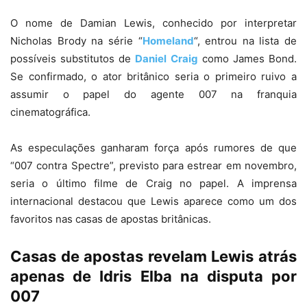
O nome de Damian Lewis, conhecido por interpretar
Nicholas Brody na série “
Homeland
“, entrou na lista de
possíveis substitutos de
Daniel Craig
como James Bond.
Se confirmado, o ator britânico seria o primeiro ruivo a
assumir o papel do agente 007 na franquia
cinematográfica.
As especulações ganharam força após rumores de que
“007 contra Spectre”, previsto para estrear em novembro,
seria o último filme de Craig no papel. A imprensa
internacional destacou que Lewis aparece como um dos
favoritos nas casas de apostas britânicas.
Casas de apostas revelam Lewis atrás
apenas de Idris Elba na disputa por
007