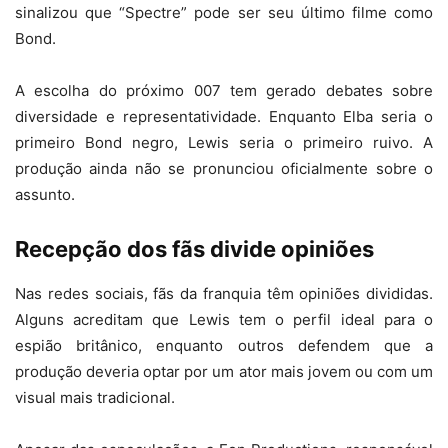
sinalizou que “Spectre” pode ser seu último filme como
Bond.
A escolha do próximo 007 tem gerado debates sobre
diversidade e representatividade. Enquanto Elba seria o
primeiro Bond negro, Lewis seria o primeiro ruivo. A
produção ainda não se pronunciou oficialmente sobre o
assunto.
Recepção dos fãs divide opiniões
Nas redes sociais, fãs da franquia têm opiniões divididas.
Alguns acreditam que Lewis tem o perfil ideal para o
espião britânico, enquanto outros defendem que a
produção deveria optar por um ator mais jovem ou com um
visual mais tradicional.