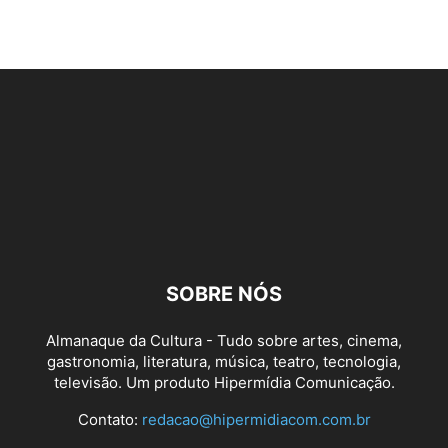
SOBRE NÓS
Almanaque da Cultura - Tudo sobre artes, cinema,
gastronomia, literatura, música, teatro, tecnologia,
televisão. Um produto Hipermídia Comunicação.
Contato:
redacao@hipermidiacom.com.br