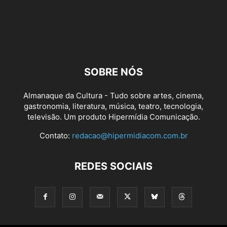
SOBRE NÓS
Almanaque da Cultura - Tudo sobre artes, cinema,
gastronomia, literatura, música, teatro, tecnologia,
televisão. Um produto Hipermídia Comunicação.
Contato:
redacao@hipermidiacom.com.br
REDES SOCIAIS