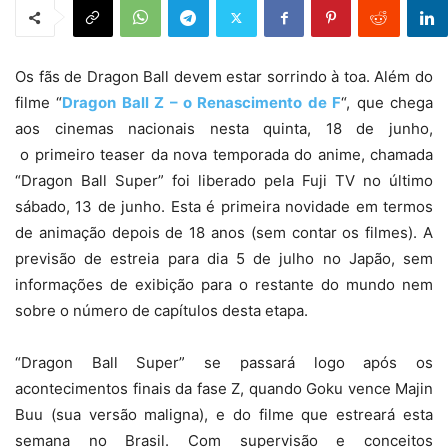
Os fãs de Dragon Ball devem estar sorrindo à toa. Além do
filme “
Dragon Ball Z – o Renascimento de F
“, que chega
aos cinemas nacionais nesta quinta, 18 de junho,
o primeiro teaser da nova temporada do anime, chamada
“Dragon Ball Super” foi liberado pela Fuji TV no último
sábado, 13 de junho. Esta é primeira novidade em termos
de animação depois de 18 anos (sem contar os filmes). A
previsão de estreia para dia 5 de julho no Japão, sem
informações de exibição para o restante do mundo nem
sobre o número de capítulos desta etapa.
“Dragon Ball Super” se passará logo após os
acontecimentos finais da fase Z, quando Goku vence Majin
Buu (sua versão maligna), e do filme que estreará esta
semana no Brasil. Com supervisão e conceitos