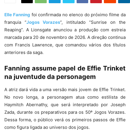
Elle Fanning
foi confirmada no elenco do próximo filme da
franquia “
Jogos Vorazes
“, intitulado “Sunrise on the
Reaping”. A Lionsgate anunciou a produção com estreia
marcada para 20 de novembro de 2026. A direção continua
com Francis Lawrence, que comandou vários dos títulos
anteriores da saga.
Fanning assume papel de Effie Trinket
na juventude da personagem
A atriz dará vida a uma versão mais jovem de Effie Trinket.
No novo longa, a personagem atua como estilista de
Haymitch Abernathy, que será interpretado por Joseph
Zada, durante os preparativos para os 50º Jogos Vorazes.
Dessa forma, o público verá os primeiros passos de Effie
como figura ligada ao universo dos jogos.