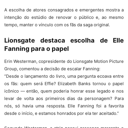
A escolha de atores consagrados e emergentes mostra a
intenção do estúdio de renovar o público e, ao mesmo
tempo, manter o vínculo com os fãs da saga original.
Lionsgate destaca escolha de Elle
Fanning para o papel
Erin Westerman, copresidente do Lionsgate Motion Picture
Group, comentou a decisão de escalar Fanning:
“Desde o lançamento do livro, uma pergunta ecoava entre
os fãs: quem será Effie? Elizabeth Banks tornou o papel
icônico — então, quem poderia honrar esse legado e nos
levar de volta aos primeiros dias da personagem? Para
nós, só havia uma resposta. Elle Fanning foi a favorita
desde o início, e estamos honrados por ela ter aceitado.”