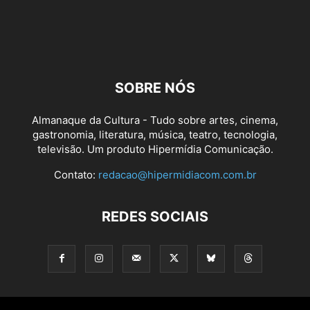
SOBRE NÓS
Almanaque da Cultura - Tudo sobre artes, cinema,
gastronomia, literatura, música, teatro, tecnologia,
televisão. Um produto Hipermídia Comunicação.
Contato:
redacao@hipermidiacom.com.br
REDES SOCIAIS