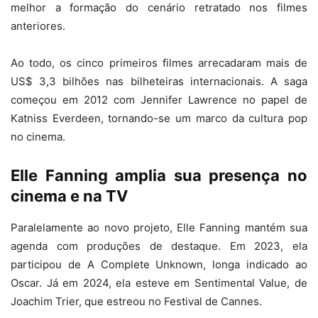
melhor a formação do cenário retratado nos filmes
anteriores.
Ao todo, os cinco primeiros filmes arrecadaram mais de
US$ 3,3 bilhões nas bilheteiras internacionais. A saga
começou em 2012 com Jennifer Lawrence no papel de
Katniss Everdeen, tornando-se um marco da cultura pop
no cinema.
Elle Fanning amplia sua presença no
cinema e na TV
Paralelamente ao novo projeto, Elle Fanning mantém sua
agenda com produções de destaque. Em 2023, ela
participou de A Complete Unknown, longa indicado ao
Oscar. Já em 2024, ela esteve em Sentimental Value, de
Joachim Trier, que estreou no Festival de Cannes.