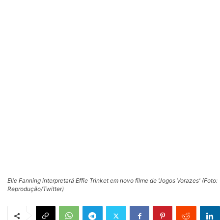
Elle Fanning interpretará Effie Trinket em novo filme de 'Jogos Vorazes' (Foto:
Reprodução/Twitter)