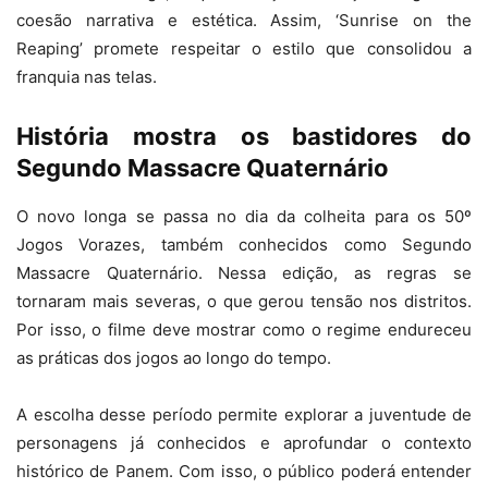
coesão narrativa e estética. Assim, ‘Sunrise on the
Reaping’ promete respeitar o estilo que consolidou a
franquia nas telas.
História mostra os bastidores do
Segundo Massacre Quaternário
O novo longa se passa no dia da colheita para os 50º
Jogos Vorazes, também conhecidos como Segundo
Massacre Quaternário. Nessa edição, as regras se
tornaram mais severas, o que gerou tensão nos distritos.
Por isso, o filme deve mostrar como o regime endureceu
as práticas dos jogos ao longo do tempo.
A escolha desse período permite explorar a juventude de
personagens já conhecidos e aprofundar o contexto
histórico de Panem. Com isso, o público poderá entender