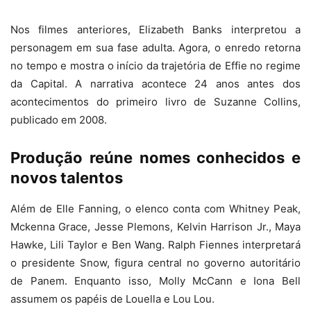
Nos filmes anteriores, Elizabeth Banks interpretou a
personagem em sua fase adulta. Agora, o enredo retorna
no tempo e mostra o início da trajetória de Effie no regime
da Capital. A narrativa acontece 24 anos antes dos
acontecimentos do primeiro livro de Suzanne Collins,
publicado em 2008.
Produção reúne nomes conhecidos e
novos talentos
Além de Elle Fanning, o elenco conta com Whitney Peak,
Mckenna Grace, Jesse Plemons, Kelvin Harrison Jr., Maya
Hawke, Lili Taylor e Ben Wang. Ralph Fiennes interpretará
o presidente Snow, figura central no governo autoritário
de Panem. Enquanto isso, Molly McCann e Iona Bell
assumem os papéis de Louella e Lou Lou.