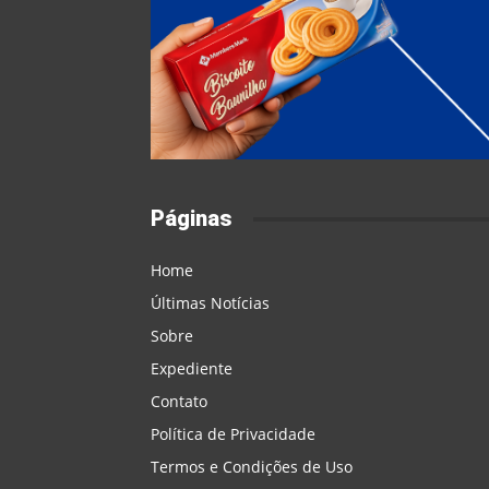
Páginas
Home
Últimas Notícias
Sobre
Expediente
Contato
Política de Privacidade
Termos e Condições de Uso