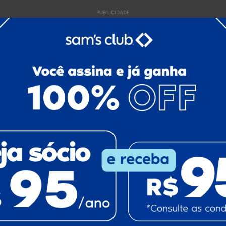
PUBLICIDADE