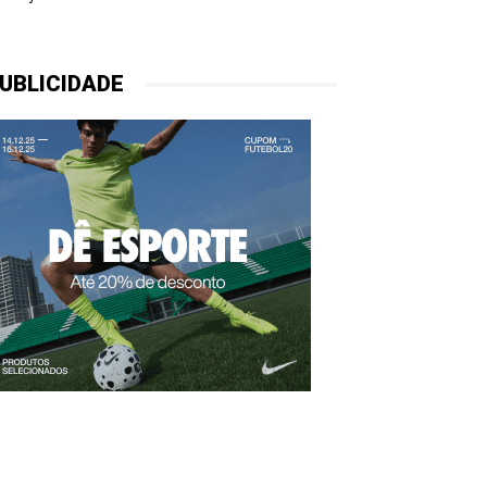
UBLICIDADE