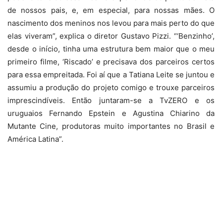
de nossos pais, e, em especial, para nossas mães. O
nascimento dos meninos nos levou para mais perto do que
elas viveram”, explica o diretor Gustavo Pizzi. “‘Benzinho’,
desde o início, tinha uma estrutura bem maior que o meu
primeiro filme, ‘Riscado’ e precisava dos parceiros certos
para essa empreitada. Foi aí que a Tatiana Leite se juntou e
assumiu a produção do projeto comigo e trouxe parceiros
imprescindíveis. Então juntaram-se a TvZERO e os
uruguaios Fernando Epstein e Agustina Chiarino da
Mutante Cine, produtoras muito importantes no Brasil e
América Latina”.