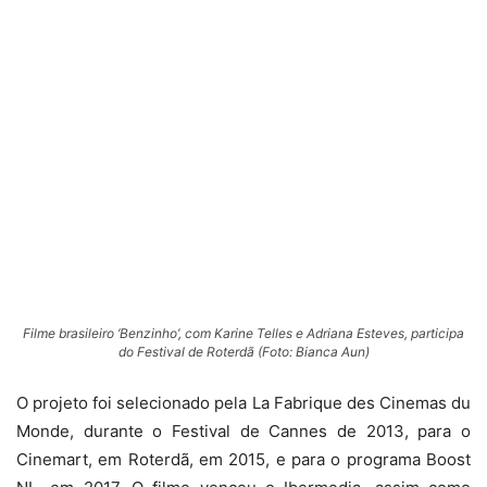
Filme brasileiro ‘Benzinho’, com Karine Telles e Adriana Esteves, participa
do Festival de Roterdã (Foto: Bianca Aun)
O projeto foi selecionado pela La Fabrique des Cinemas du
Monde, durante o Festival de Cannes de 2013, para o
Cinemart, em Roterdã, em 2015, e para o programa Boost