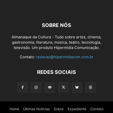
SOBRE NÓS
Almanaque da Cultura - Tudo sobre artes, cinema,
gastronomia, literatura, música, teatro, tecnologia,
televisão. Um produto Hipermídia Comunicação.
Contato:
redacao@hipermidiacom.com.br
REDES SOCIAIS
Home
Últimas Notícias
Sobre
Expediente
Contato