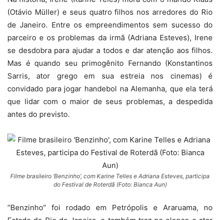
(Otávio Müller) e seus quatro filhos nos arredores do Rio
de Janeiro. Entre os empreendimentos sem sucesso do
parceiro e os problemas da irmã (Adriana Esteves), Irene
se desdobra para ajudar a todos e dar atenção aos filhos.
Mas é quando seu primogênito Fernando (Konstantinos
Sarris, ator grego em sua estreia nos cinemas) é
convidado para jogar handebol na Alemanha, que ela terá
que lidar com o maior de seus problemas, a despedida
antes do previsto.
Filme brasileiro ‘Benzinho’, com Karine Telles e Adriana Esteves, participa
do Festival de Roterdã (Foto: Bianca Aun)
“Benzinho” foi rodado em Petrópolis e Araruama, no