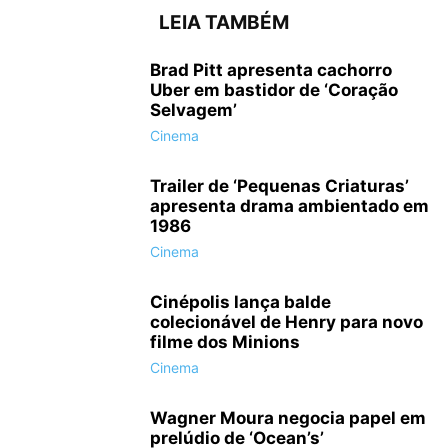
LEIA TAMBÉM
Brad Pitt apresenta cachorro
Uber em bastidor de ‘Coração
Selvagem’
Cinema
Trailer de ‘Pequenas Criaturas’
apresenta drama ambientado em
1986
Cinema
Cinépolis lança balde
colecionável de Henry para novo
filme dos Minions
Cinema
Wagner Moura negocia papel em
prelúdio de ‘Ocean’s’