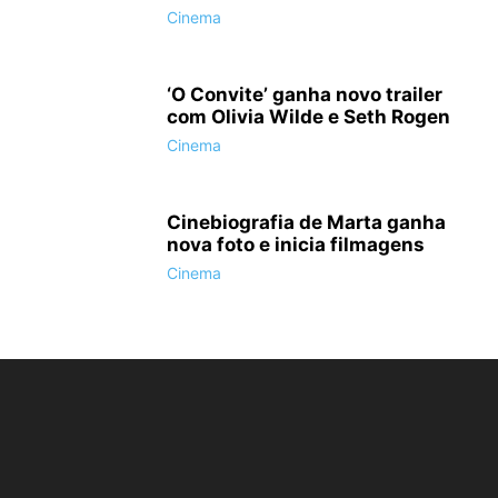
Cinema
‘O Convite’ ganha novo trailer
com Olivia Wilde e Seth Rogen
Cinema
Cinebiografia de Marta ganha
nova foto e inicia filmagens
Cinema