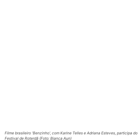
Filme brasileiro 'Benzinho', com Karine Telles e Adriana Esteves, participa do
Festival de Roterdã (Foto: Bianca Aun)