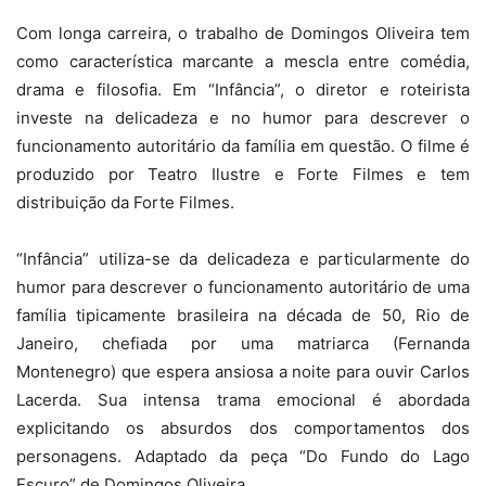
Com longa carreira, o trabalho de Domingos Oliveira tem
como característica marcante a mescla entre comédia,
drama e filosofia. Em “Infância”, o diretor e roteirista
investe na delicadeza e no humor para descrever o
funcionamento autoritário da família em questão. O filme
é
produzido por Teatro Ilustre e Forte Filmes e tem
distribuição da Forte Filmes.
“Infância” utiliza-se da delicadeza e particularmente do
humor para descrever o funcionamento autoritário de uma
família tipicamente brasileira na década de 50, Rio de
Janeiro, chefiada por uma matriarca (Fernanda
Montenegro) que espera ansiosa a noite para ouvir Carlos
Lacerda. Sua intensa trama emocional é abordada
explicitando os absurdos dos comportamentos dos
personagens. Adaptado da peça “Do Fundo do Lago
Escuro” de Domingos Oliveira.