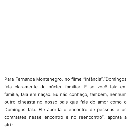
Para Fernanda Montenegro, no filme “Infância”,“Domingos
fala claramente do núcleo familiar. E se você fala em
família, fala em nação. Eu não conheço, também, nenhum
outro cineasta no nosso país que fale do amor como o
Domingos fala. Ele aborda o encontro de pessoas e os
contrastes nesse encontro e no reencontro”, aponta a
atriz.