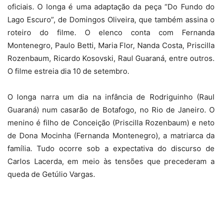
oficiais. O longa é uma adaptação da peça “Do Fundo do
Lago Escuro”, de Domingos Oliveira, que também assina o
roteiro do filme. O elenco conta com Fernanda
Montenegro, Paulo Betti, Maria Flor, Nanda Costa, Priscilla
Rozenbaum, Ricardo Kosovski, Raul Guaraná, entre outros.
O filme estreia dia 10 de setembro.
O longa narra um dia na infância de Rodriguinho (Raul
Guaraná) num casarão de Botafogo, no Rio de Janeiro. O
menino é filho de Conceição (Priscilla Rozenbaum) e neto
de Dona Mocinha (Fernanda Montenegro), a matriarca da
família. Tudo ocorre sob a expectativa do discurso de
Carlos Lacerda, em meio às tensões que precederam a
queda de Getúlio Vargas.