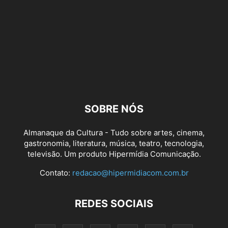
SOBRE NÓS
Almanaque da Cultura - Tudo sobre artes, cinema,
gastronomia, literatura, música, teatro, tecnologia,
televisão. Um produto Hipermídia Comunicação.
Contato:
redacao@hipermidiacom.com.br
REDES SOCIAIS