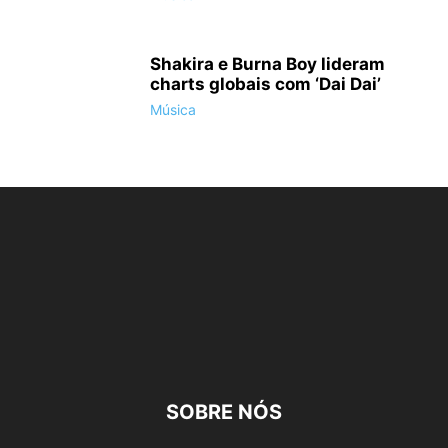
Shakira e Burna Boy lideram
charts globais com ‘Dai Dai’
Música
SOBRE NÓS