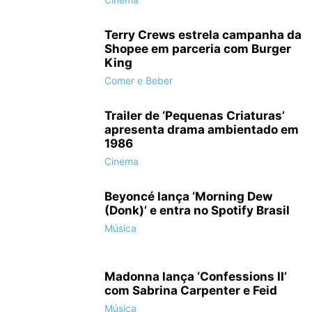
Terry Crews estrela campanha da
Shopee em parceria com Burger
King
Comer e Beber
Trailer de ‘Pequenas Criaturas’
apresenta drama ambientado em
1986
Cinema
Beyoncé lança ‘Morning Dew
(Donk)’ e entra no Spotify Brasil
Música
Madonna lança ‘Confessions II’
com Sabrina Carpenter e Feid
Música