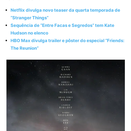
Netflix divulga novo teaser da quarta temporada de
“Stranger Things”
Sequência de “Entre Facas e Segredos” tem Kate
Hudson no elenco
HBO Max divulga trailer e pôster do especial “Friends:
The Reunion”