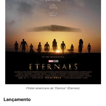
Pôster americano de “Eternos” (Eternals)
Lançamento