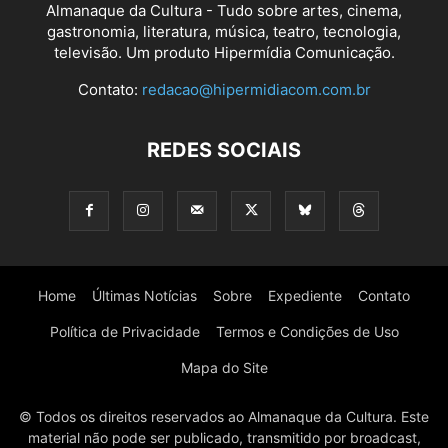
Almanaque da Cultura - Tudo sobre artes, cinema,
gastronomia, literatura, música, teatro, tecnologia,
televisão. Um produto Hipermídia Comunicação.
Contato:
redacao@hipermidiacom.com.br
REDES SOCIAIS
Home
Últimas Notícias
Sobre
Expediente
Contato
Política de Privacidade
Termos e Condições de Uso
Mapa do Site
© Todos os direitos reservados ao Almanaque da Cultura. Este
material não pode ser publicado, transmitido por broadcast,