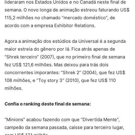
lideraram nos Estados Unidos e no Canadá neste final de
semana. O novo longa de animação estreou faturando US$
115,2 milhões no chamado “mercado doméstico”, de
acordo com a empresa Exhibitor Relations.
Agora a animação dos estúdios da Universal é a segunda
maior estreia do gênero por lá. Fica atrás apenas de
“Shrek terceiro” (2007), que no primeiro final de semana
fez US$ 121,6 milhões. Mas deixou para trás dois
concorrentes imporantes: “Shrek 2” (2004), que fez US$
108 milhões, e “Toy story 3” (2010), que fez US$ 110
milhões.
Confia o ranking deste final de semana:
“Minions” acabou fazendo com que “Divertida Mente”,
campeão da semana passada, caísse para terceiro lugar,