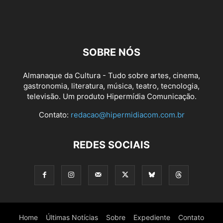
SOBRE NÓS
Almanaque da Cultura - Tudo sobre artes, cinema,
gastronomia, literatura, música, teatro, tecnologia,
televisão. Um produto Hipermídia Comunicação.
Contato:
redacao@hipermidiacom.com.br
REDES SOCIAIS
Home
Últimas Notícias
Sobre
Expediente
Contato