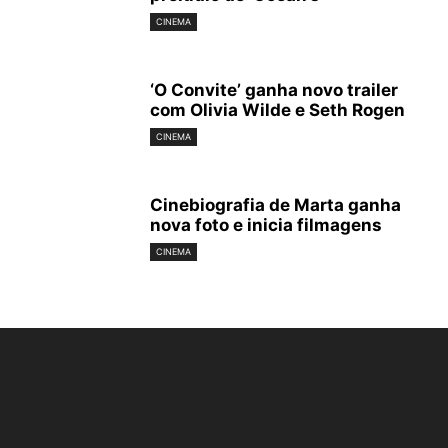
CINEMA
‘O Convite’ ganha novo trailer
com Olivia Wilde e Seth Rogen
CINEMA
Cinebiografia de Marta ganha
nova foto e inicia filmagens
CINEMA