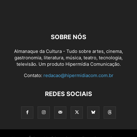
SOBRE NÓS
Almanaque da Cultura - Tudo sobre artes, cinema,
gastronomia, literatura, música, teatro, tecnologia,
televisão. Um produto Hipermídia Comunicação.
Contato:
redacao@hipermidiacom.com.br
REDES SOCIAIS