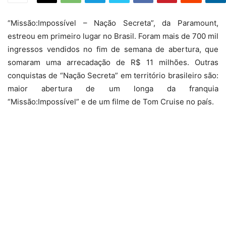
“Missão:Impossível – Nação Secreta”, da Paramount,
estreou em primeiro lugar no Brasil. Foram mais de 700 mil
ingressos vendidos no fim de semana de abertura, que
somaram uma arrecadação de R$ 11 milhões. Outras
conquistas de “Nação Secreta” em território brasileiro são:
maior abertura de um longa da franquia
“Missão:Impossível” e de um filme de Tom Cruise no país.