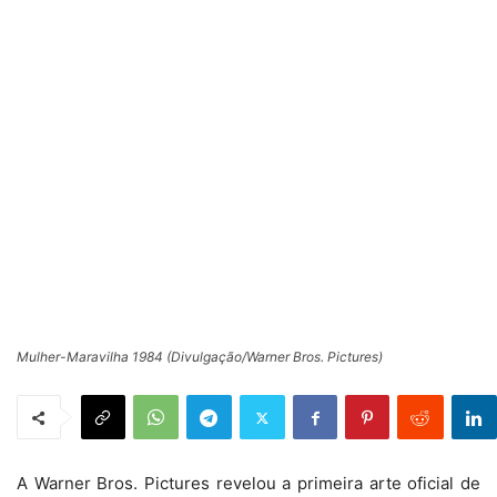
Mulher-Maravilha 1984 (Divulgação/Warner Bros. Pictures)
A Warner Bros. Pictures revelou a primeira arte oficial de