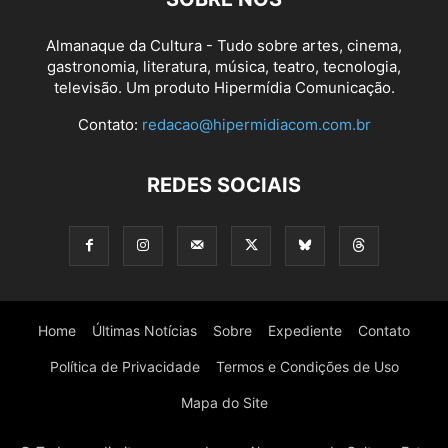
Almanaque da Cultura - Tudo sobre artes, cinema,
gastronomia, literatura, música, teatro, tecnologia,
televisão. Um produto Hipermídia Comunicação.
Contato:
redacao@hipermidiacom.com.br
REDES SOCIAIS
Home
Últimas Notícias
Sobre
Expediente
Contato
Política de Privacidade
Termos e Condições de Uso
Mapa do Site