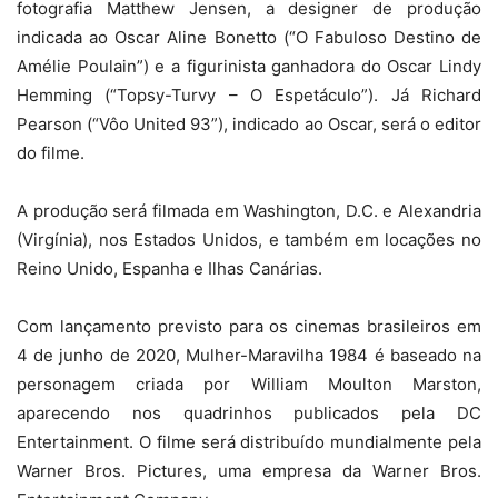
fotografia Matthew Jensen, a designer de produção
indicada ao Oscar Aline Bonetto (“O Fabuloso Destino de
Amélie Poulain”) e a figurinista ganhadora do Oscar Lindy
Hemming (“Topsy-Turvy – O Espetáculo”). Já Richard
Pearson (“Vôo United 93”), indicado ao Oscar, será o editor
do filme.
A produção será filmada em Washington, D.C. e Alexandria
(Virgínia), nos Estados Unidos, e também em locações no
Reino Unido, Espanha e Ilhas Canárias.
Com lançamento previsto para os cinemas brasileiros em
4 de junho de 2020, Mulher-Maravilha 1984 é baseado na
personagem criada por William Moulton Marston,
aparecendo nos quadrinhos publicados pela DC
Entertainment. O filme será distribuído mundialmente pela
Warner Bros. Pictures, uma empresa da Warner Bros.