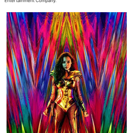
Entertainment Company.