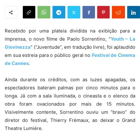
Recebido por uma plateia dividida na exibição para a
imprensa, o novo filme de Paolo Sorrentino, “
Youth – La
Giovinezza
” (“Juventude”, em tradução livre), foi aplaudido
em sua estreia para o público geral no
Festival de Cinema
de Cannes
.
Ainda durante os créditos, com as luzes apagadas, os
espectadores bateram palmas por cinco minutos para o
longa. Já com a sala iluminada, o cineasta e o elenco da
obra foram ovacionados por mais de 15 minutos.
Visivelmente contente, Sorrentino ouviu um “bravo” do
diretor do festival, Thierry Frémaux, ao deixar o Grand
Theatre Lumiére.