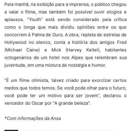
Pela manhã, na exibição para a imprensa, o público chegou
a vaiar o filme, mas também foi possível ouvir elogios e
aplausos. “Youth” está sendo considerado pela crítica
como o longa que mais dividiu opiniões entre os que
concorrem à Palma de Ouro. A obra, repleta de estrelas de
Hollywood no elenco, conta a história dos amigos Fred
(Michael Caine) e Mick (Harvey Keitel), habitantes
octogenários de um hotel nos Alpes que relembram sua
juventude, em uma mistura de nostalgia e humor.
“É um filme otimista, talvez criado para exorcizar certos
medos que todos temos. Se você pode olhar para o futuro,
você pode ter um motivo para ser jovem”, declarou o
vencedor do Oscar por “A grande beleza”.
*Com informações da Ansa