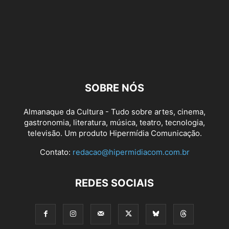
SOBRE NÓS
Almanaque da Cultura - Tudo sobre artes, cinema,
gastronomia, literatura, música, teatro, tecnologia,
televisão. Um produto Hipermídia Comunicação.
Contato:
redacao@hipermidiacom.com.br
REDES SOCIAIS