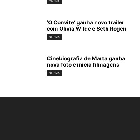
CINEMA
‘O Convite’ ganha novo trailer
com Olivia Wilde e Seth Rogen
CINEMA
Cinebiografia de Marta ganha
nova foto e inicia filmagens
CINEMA