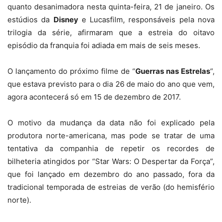
quanto desanimadora nesta quinta-feira, 21 de janeiro. Os
estúdios da
Disney
e Lucasfilm, responsáveis pela nova
trilogia da série, afirmaram que a estreia do oitavo
episódio da franquia foi adiada em mais de seis meses.
O lançamento do próximo filme de “
Guerras nas Estrelas
“,
que estava previsto para o dia 26 de maio do ano que vem,
agora acontecerá só em 15 de dezembro de 2017.
O motivo da mudança da data não foi explicado pela
produtora norte-americana, mas pode se tratar de uma
tentativa da companhia de repetir os recordes de
bilheteria atingidos por “Star Wars: O Despertar da Força”,
que foi lançado em dezembro do ano passado, fora da
tradicional temporada de estreias de verão (do hemisfério
norte).