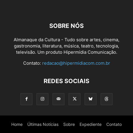
SOBRE NÓS
Almanaque da Cultura - Tudo sobre artes, cinema,
gastronomia, literatura, música, teatro, tecnologia,
televisão. Um produto Hipermídia Comunicação.
Contato:
redacao@hipermidiacom.com.br
REDES SOCIAIS
Home
Últimas Notícias
Sobre
Expediente
Contato