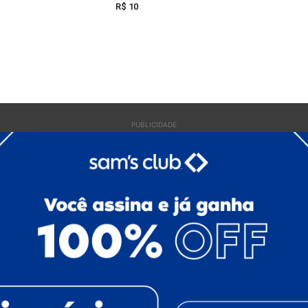
R$ 10
PUBLICIDADE