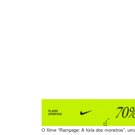
O filme “Rampage: A fúria dos monstros”, um