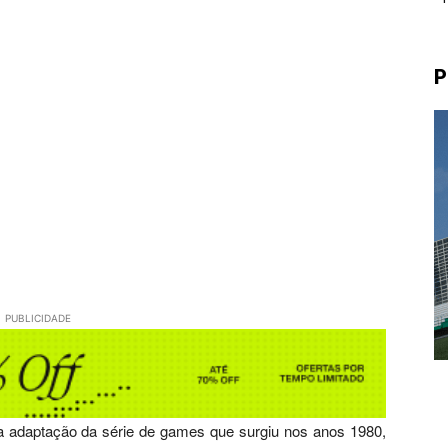
P
PUBLICIDADE
a adaptação da série de games que surgiu nos anos 1980,