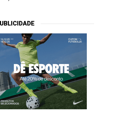
UBLICIDADE