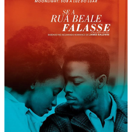
Se a Rua Beale Falasse (Foto: Divulgação)
Se a Rua Beale Falasse (Foto: Divulgação)
Se a Rua Beale Falasse (Foto: Divulgação)
Se a Rua Beale Falasse (Foto: Divulgação)