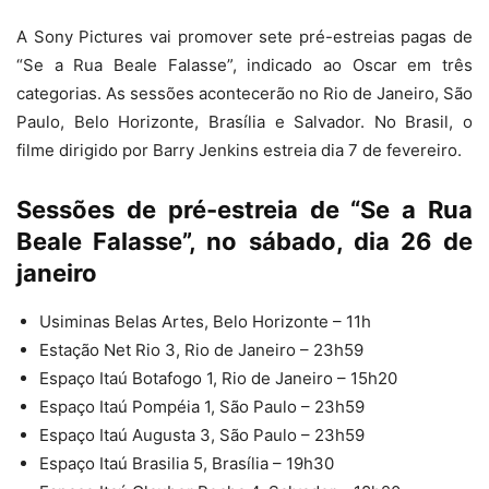
A Sony Pictures vai promover sete pré-estreias pagas de
“Se a Rua Beale Falasse”, indicado ao Oscar em três
categorias. As sessões acontecerão no Rio de Janeiro, São
Paulo, Belo Horizonte, Brasília e Salvador. No Brasil, o
filme dirigido por Barry Jenkins estreia dia 7 de fevereiro.
Sessões de pré-estreia de “Se a Rua
Beale Falasse”, no sábado, dia 26 de
janeiro
Usiminas Belas Artes, Belo Horizonte – 11h
Estação Net Rio 3, Rio de Janeiro – 23h59
Espaço Itaú Botafogo 1, Rio de Janeiro – 15h20
Espaço Itaú Pompéia 1, São Paulo – 23h59
Espaço Itaú Augusta 3, São Paulo – 23h59
Espaço Itaú Brasilia 5, Brasília – 19h30