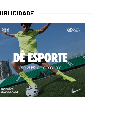
UBLICIDADE