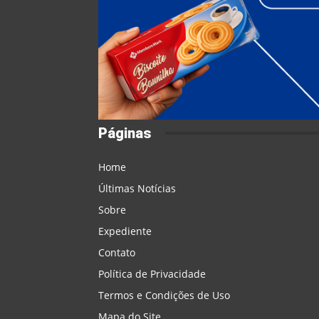
Páginas
Home
Últimas Notícias
Sobre
Expediente
Contato
Política de Privacidade
Termos e Condições de Uso
Mapa do Site