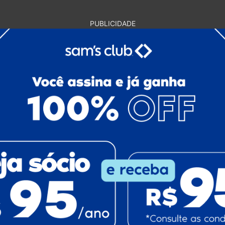
PUBLICIDADE