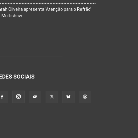
rah Oliveira apresenta ‘Atenção para o Refrão’
o Multishow
EDES SOCIAIS