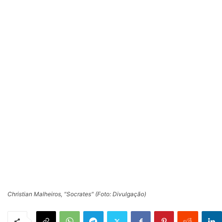
Christian Malheiros, "Socrates" (Foto: Divulgação)