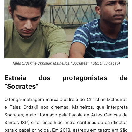
Tales Ordakji e Christian Malheiros, “Socrates” (Foto: Divulgação)
Estreia dos protagonistas de
“Socrates”
O longa-metragem marca a estreia de Christian Malheiros
e Tales Ordakji nos cinemas. Malheiros, que interpreta
Socrates, é ator formado pela Escola de Artes Cênicas de
Santos (SP) e foi escolhido entre centenas de candidatos
para o papel principal. Em 2018, estreou em teatro em São