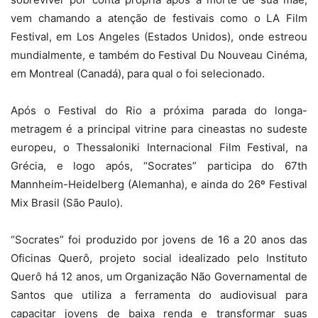
vem chamando a atenção de festivais como o LA Film
Festival, em Los Angeles (Estados Unidos), onde estreou
mundialmente, e também do Festival Du Nouveau Cinéma,
em Montreal (Canadá), para qual o foi selecionado.
Após o Festival do Rio a próxima parada do longa-
metragem é a principal vitrine para cineastas no sudeste
europeu, o Thessaloniki Internacional Film Festival, na
Grécia, e logo após, “Socrates” participa do 67th
Mannheim-Heidelberg (Alemanha), e ainda do 26º Festival
Mix Brasil (São Paulo).
“Socrates” foi produzido por jovens de 16 a 20 anos das
Oficinas Querô, projeto social idealizado pelo Instituto
Querô há 12 anos, um Organização Não Governamental de
Santos que utiliza a ferramenta do audiovisual para
capacitar jovens de baixa renda e transformar suas