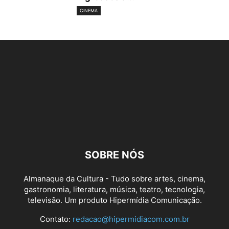
CINEMA
SOBRE NÓS
Almanaque da Cultura - Tudo sobre artes, cinema,
gastronomia, literatura, música, teatro, tecnologia,
televisão. Um produto Hipermídia Comunicação.
Contato:
redacao@hipermidiacom.com.br