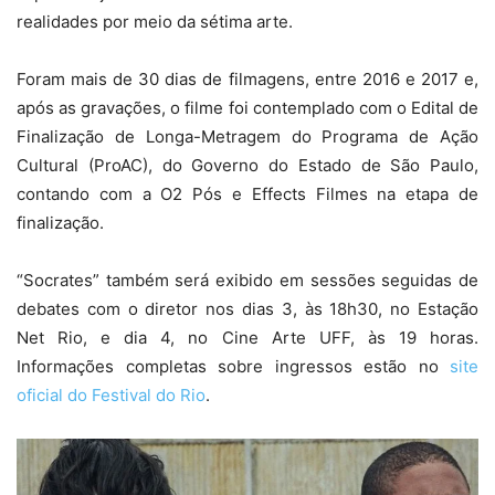
realidades por meio da sétima arte.
Foram mais de 30 dias de filmagens, entre 2016 e 2017 e,
após as gravações, o filme foi contemplado com o Edital de
Finalização de Longa-Metragem do Programa de Ação
Cultural (ProAC), do Governo do Estado de São Paulo,
contando com a O2 Pós e Effects Filmes na etapa de
finalização.
“Socrates” também será exibido em sessões seguidas de
debates com o diretor nos dias 3, às 18h30, no Estação
Net Rio, e dia 4, no Cine Arte UFF, às 19 horas.
Informações completas sobre ingressos estão no
site
oficial do Festival do Rio
.