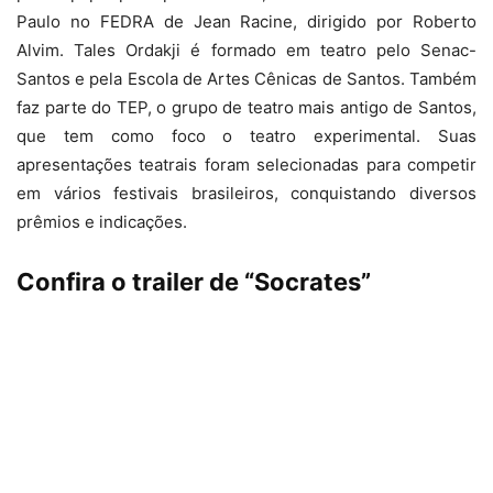
Paulo no FEDRA de Jean Racine, dirigido por Roberto
Alvim. Tales Ordakji é formado em teatro pelo Senac-
Santos e pela Escola de Artes Cênicas de Santos. Também
faz parte do TEP, o grupo de teatro mais antigo de Santos,
que tem como foco o teatro experimental. Suas
apresentações teatrais foram selecionadas para competir
em vários festivais brasileiros, conquistando diversos
prêmios e indicações.
Confira o trailer de “Socrates”