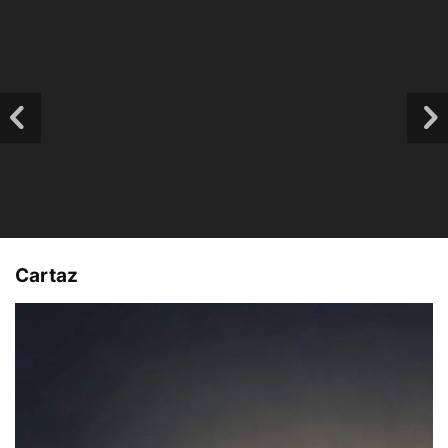
Cartaz