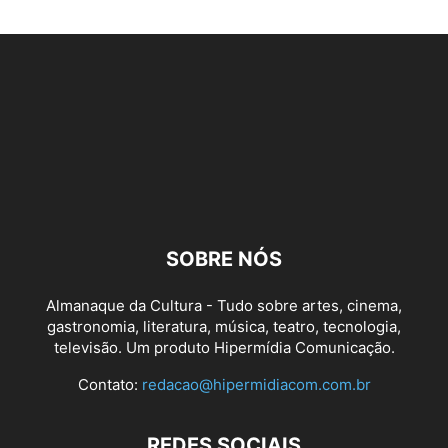
SOBRE NÓS
Almanaque da Cultura - Tudo sobre artes, cinema,
gastronomia, literatura, música, teatro, tecnologia,
televisão. Um produto Hipermídia Comunicação.
Contato:
redacao@hipermidiacom.com.br
REDES SOCIAIS