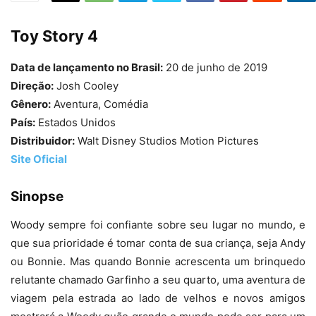
Toy Story 4
Data de lançamento no Brasil:
20 de junho de 2019
Direção:
Josh Cooley
Gênero:
Aventura, Comédia
País:
Estados Unidos
Distribuidor:
Walt Disney Studios Motion Pictures
Site Oficial
Sinopse
Woody sempre foi confiante sobre seu lugar no mundo, e
que sua prioridade é tomar conta de sua criança, seja Andy
ou Bonnie. Mas quando Bonnie acrescenta um brinquedo
relutante chamado Garfinho a seu quarto, uma aventura de
viagem pela estrada ao lado de velhos e novos amigos