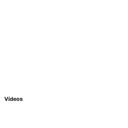
Vídeos