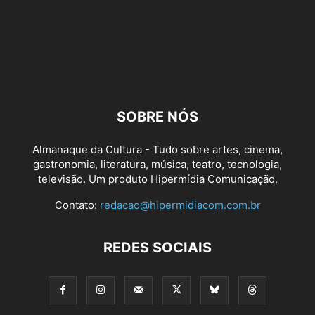
SOBRE NÓS
Almanaque da Cultura - Tudo sobre artes, cinema,
gastronomia, literatura, música, teatro, tecnologia,
televisão. Um produto Hipermídia Comunicação.
Contato:
redacao@hipermidiacom.com.br
REDES SOCIAIS