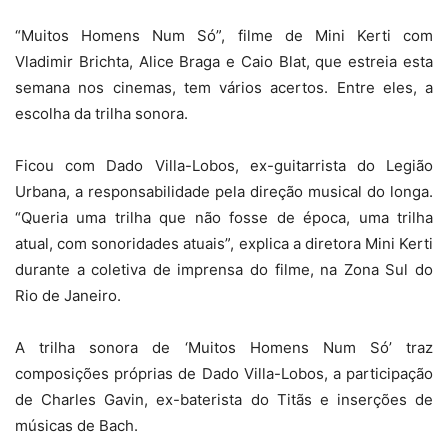
“Muitos Homens Num Só”, filme de Mini Kerti com
Vladimir Brichta, Alice Braga e Caio Blat, que estreia esta
semana nos cinemas, tem vários acertos. Entre eles, a
escolha da trilha sonora.
Ficou com Dado Villa-Lobos, ex-guitarrista do Legião
Urbana, a responsabilidade pela direção musical do longa.
“Queria uma trilha que não fosse de época, uma trilha
atual, com sonoridades atuais”, explica a diretora Mini Kerti
durante a coletiva de imprensa do filme, na Zona Sul do
Rio de Janeiro.
A trilha sonora de ‘Muitos Homens Num Só’ traz
composições próprias de Dado Villa-Lobos, a participação
de Charles Gavin, ex-baterista do Titãs e inserções de
músicas de Bach.