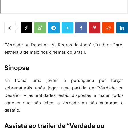
“Verdade ou Desafio – As Regras do Jogo” (Truth or Dare)
estreia 3 de maio nos cinemas do Brasil.
Sinopse
Na trama, uma jovem é perseguida por forças
sobrenaturais após jogar uma partida de “Verdade ou
Desafio” – as entidades estão dispostas a matar todos
aqueles que não falem a verdade ou não cumpram o
desafio.
Assista ao trailer de “Verdade ou