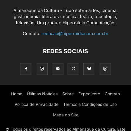
Almanaque da Cultura - Tudo sobre artes, cinema,
gastronomia, literatura, música, teatro, tecnologia,
televisão. Um produto Hipermídia Comunicação.
Contato:
redacao@hipermidiacom.com.br
REDES SOCIAIS
Home
Últimas Notícias
Sobre
Expediente
Contato
Política de Privacidade
Termos e Condições de Uso
Mapa do Site
© Todos os direitos reservados ao Almanaque da Cultura. Este