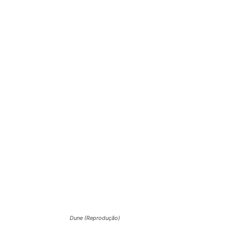
Dune (Reprodução)