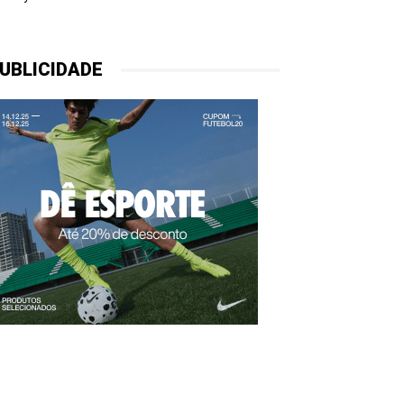
UBLICIDADE