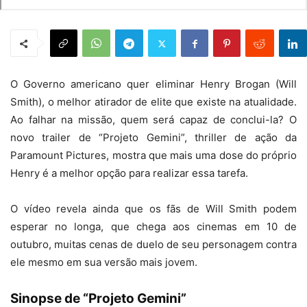
O Governo americano quer eliminar Henry Brogan (Will
Smith), o melhor atirador de elite que existe na atualidade.
Ao falhar na missão, quem será capaz de conclui-la? O
novo trailer de “Projeto Gemini”, thriller de ação da
Paramount Pictures, mostra que mais uma dose do próprio
Henry é a melhor opção para realizar essa tarefa.
O vídeo revela ainda que os fãs de Will Smith podem
esperar no longa, que chega aos cinemas em 10 de
outubro, muitas cenas de duelo de seu personagem contra
ele mesmo em sua versão mais jovem.
Sinopse de “Projeto Gemini”