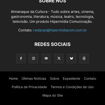
SOBRE NÓS
Almanaque da Cultura - Tudo sobre artes, cinema,
gastronomia, literatura, música, teatro, tecnologia,
televisão. Um produto Hipermídia Comunicação.
Contato:
redacao@hipermidiacom.com.br
REDES SOCIAIS
Home
Últimas Notícias
Sobre
Expediente
Contato
Política de Privacidade
Termos e Condições de Uso
Mapa do Site