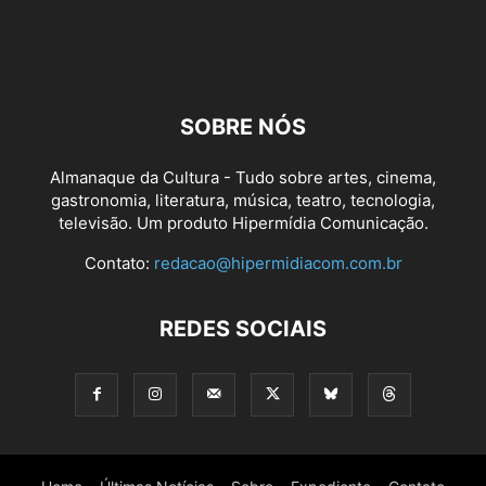
SOBRE NÓS
Almanaque da Cultura - Tudo sobre artes, cinema,
gastronomia, literatura, música, teatro, tecnologia,
televisão. Um produto Hipermídia Comunicação.
Contato:
redacao@hipermidiacom.com.br
REDES SOCIAIS